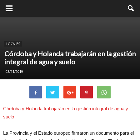
LOCALES
Córdoba y Holanda trabajarán en la gestión
integral de agua y suelo
08/11/2019
Córdoba y Holanda trabajarán en la gestión integral de agua y
suelo
La Provincia y el Estado europeo firmaron un documento para el