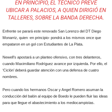
EN PRINCIPIO, EL TÉCNICO PREVÉ
UBICAR A PALACIOS, A QUIEN DIRIGIÓ EN
TALLERES, SOBRE LA BANDA DERECHA.
Enfrente se parará este renovado
San
Lorenzo
del DT Diego
Monarriz, quien -en principio- pondrá a los mismos once que
empataron en un gol con Estudiantes de La Plata.
Newell’s apostará a un planteo ofensivo, con tres delanteros,
cuando Maximiliano Rodríguez avance por izquierda. Por ello, el
‘Ciclón’ deberá guardar atención con una defensa de cuatro
nombres.
Pero cuando los hermanos Oscar y Angel Romero asuman la
conducción del balón al equipo de Boedo le pueden fluir las ideas
para que llegue el abastecimiento a los mediocampistas.