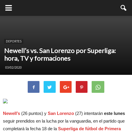
DEPORTES
Newell’s vs. San Lorenzo por Superliga:
hora, TV y formaciones
03/02/2020
Newell’s
(26 puntos) y
San
Lorenzo
(27) intentarán
este lunes
seguir prendidos en la lucha por la vanguardia, en el partido que
completará la fecha 18 de la
Superliga de fútbol de Primera