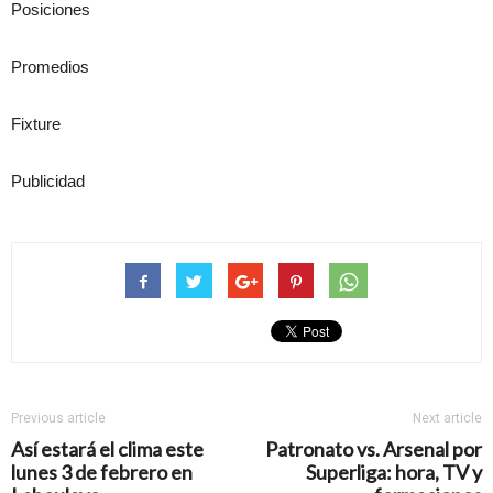
Posiciones
Promedios
Fixture
Publicidad
Previous article
Next article
Así estará el clima este
Patronato vs. Arsenal por
lunes 3 de febrero en
Superliga: hora, TV y