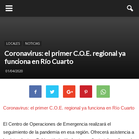
LOCALES
NOTICIAS
Coronavirus: el primer C.O.E. regional ya
funciona en Río Cuarto
01/04/2020
Coronavirus: el primer C.O.E. regional ya funciona en Río Cuarto
El Centro de Operaciones de Emergencia realizará el
seguimiento de la pandemia en esa región. Ofrecerá asistencia a