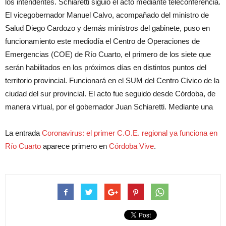
los intendentes. Schiaretti siguió el acto mediante teleconferencia.
El vicegobernador Manuel Calvo, acompañado del ministro de
Salud Diego Cardozo y demás ministros del gabinete, puso en
funcionamiento este mediodía el Centro de Operaciones de
Emergencias (COE) de Río Cuarto, el primero de los siete que
serán habilitados en los próximos días en distintos puntos del
territorio provincial. Funcionará en el SUM del Centro Cívico de la
ciudad del sur provincial. El acto fue seguido desde Córdoba, de
manera virtual, por el gobernador Juan Schiaretti. Mediante una
La entrada
Coronavirus: el primer C.O.E. regional ya funciona en
Río Cuarto
aparece primero en
Córdoba Vive
.