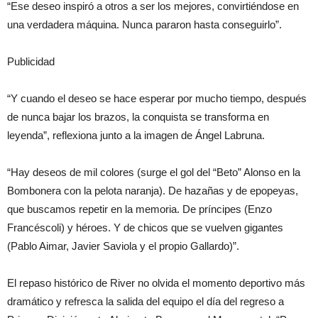
“Ese deseo inspiró a otros a ser los mejores, convirtiéndose en
una verdadera máquina. Nunca pararon hasta conseguirlo”.
Publicidad
“Y cuando el deseo se hace esperar por mucho tiempo, después
de nunca bajar los brazos, la conquista se transforma en
leyenda”, reflexiona junto a la imagen de Ángel Labruna.
“Hay deseos de mil colores (surge el gol del “Beto” Alonso en la
Bombonera con la pelota naranja). De hazañas y de epopeyas,
que buscamos repetir en la memoria. De príncipes (Enzo
Francéscoli) y héroes. Y de chicos que se vuelven gigantes
(Pablo Aimar, Javier Saviola y el propio Gallardo)”.
El repaso histórico de River no olvida el momento deportivo más
dramático y refresca la salida del equipo el día del regreso a