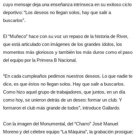
cuyo mensaje deja una enseñanza intrínseca en su exitoso ciclo
deportivo: “Los deseos no llegan solos, hay que salir a
buscarlos”.
El “Muñeco” hace con su voz un repaso de la historia de River,
que está articulado con imágenes de los grandes ídolos, los
momentos más gloriosos y también los más duros como el paso
del equipo por la Primera B Nacional.
“En cada cumpleaños pedimos nuestros deseos. Lo que nadie te
dice, es que éstos no llegan solos. Hay que salir a buscarlos.
Como hizo aquel grupo de trabajadores, que juntos, en un día
como hoy, se unieron detrás de un deseo: formar un club. Y
formaron el club más grande de todos”, introduce Gallardo.
Con la imagen del Monumental, del “Charro” José Manuel
Moreno y del célebre equipo “La Máquina”, la grabación prosigue: