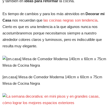
y también en
ideas para reformar
la cocina.
Es tiempo de cambios y para los más atrevidos en
Decorar mi
Casa
nos recuerdan que
las cocinas negras son tendencia
.
Cierto es que es una tendencia a la que algunos nunca nos
acostumbraremos porque necesitamos siempre a nuestro
alrededor colores claros y luminosos, pero es indiscutible que
resulta muy elegante.
[en.casa] Mesa de Comedor Moderna 140cm x 60cm x 75cm
Mesa de Cocina Negra