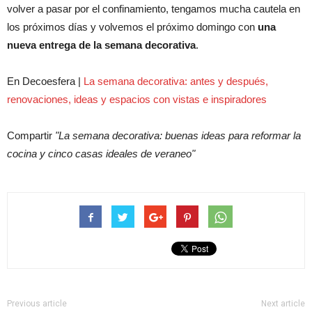
volver a pasar por el confinamiento, tengamos mucha cautela en
los próximos días y volvemos el próximo domingo con
una
nueva entrega de la semana decorativa
.
En Decoesfera |
La semana decorativa: antes y después,
renovaciones, ideas y espacios con vistas e inspiradores
Compartir
La semana decorativa: buenas ideas para reformar la
cocina y cinco casas ideales de veraneo
Previous article
Next article