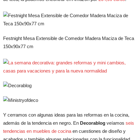
Festnight Mesa Extensible de Comedor Madera Maciza de Teca
150x90x77 cm
Y cerramos con algunas ideas para las reformas en la cocina,
además de la tendencia en negro. En
Decorablog
veíamos
seis
tendencias en muebles de cocina
en cuestiones de diseño y
acabados y también algunas relacionadas con la funcionalidad