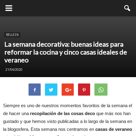
BELLEZA
La semana decorativa: buenas ideas para
reformar la cocina y cinco casas ideales de
veraneo
21/06/2020
Siempre es uno de nuestros momentos favoritos de la semana el
de hacer una
recopilación de las cosas deco
que más nos han
gustado y que hemos visto publicadas a lo largo de la semana en
la blogosfera. Esta semana nos centramos en
casas de veraneo