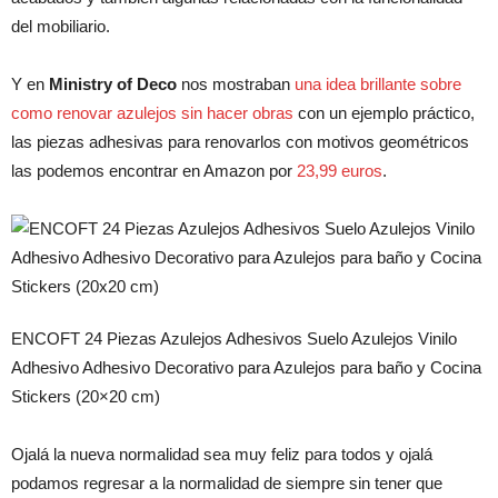
del mobiliario.
Y en
Ministry of Deco
nos mostraban
una idea brillante sobre
como renovar azulejos sin hacer obras
con un ejemplo práctico,
las piezas adhesivas para renovarlos con motivos geométricos
las podemos encontrar en Amazon por
23,99 euros
.
ENCOFT 24 Piezas Azulejos Adhesivos Suelo Azulejos Vinilo
Adhesivo Adhesivo Decorativo para Azulejos para baño y Cocina
Stickers (20×20 cm)
Ojalá la nueva normalidad sea muy feliz para todos y ojalá
podamos regresar a la normalidad de siempre sin tener que