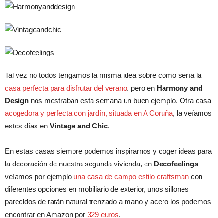
Tal vez no todos tengamos la misma idea sobre como sería la
casa perfecta para disfrutar del verano
, pero en
Harmony and
Design
nos mostraban esta semana un buen ejemplo. Otra casa
acogedora y perfecta con jardín, situada en A Coruña
, la veíamos
estos días en
Vintage and Chic
.
En estas casas siempre podemos inspirarnos y coger ideas para
la decoración de nuestra segunda vivienda, en
Decofeelings
veíamos por ejemplo
una casa de campo estilo craftsman
con
diferentes opciones en mobiliario de exterior, unos sillones
parecidos de ratán natural trenzado a mano y acero los podemos
encontrar en Amazon por
329 euros
.