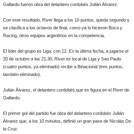
Gallardo fueron obra del delantero cordobés Julián Álvarez.
Con este resultado, River llega a los 10 puntos, queda segundo y
se clasifica a los octavos de final, como ya lo hicieron Boca y
Racing, otros equipos argentinos en la competencia.
El líder del grupo es Liga, con 12. En la última fecha, a jugarse el
20 de octubre a las 21.30, River es local de Liga y Sao Paulo
(cuatro puntos, ya eliminado) recibe a Binacional (tres puntos,
también eliminado).
Julián Álvarez, el delantero cordobés que es figura en el River de
Gallardo.
El primer gol del partido fue obra del delantero cordobés Julián
Álvarez que, a los 10 minutos, definió un gran pase de Nicolás De
la Cruz.