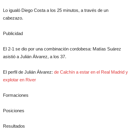
Lo igualó Diego Costa a los 25 minutos, a través de un
cabezazo.
Publicidad
El 2-1 se dio por una combinación cordobesa: Matías Suárez
asistió a Julián Álvarez, a los 37.
El perfil de Julián Álvarez:
de Calchín a estar en el Real Madrid y
explotar en River
Formaciones
Posiciones
Resultados