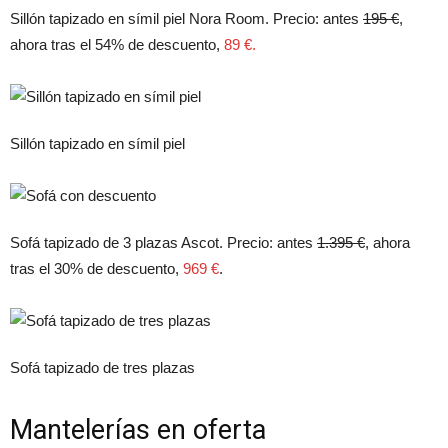
Sillón tapizado en símil piel Nora Room. Precio: antes
195 €
,
ahora tras el 54% de descuento,
89 €.
Sillón tapizado en símil piel
Sofá tapizado de 3 plazas Ascot. Precio: antes
1.395 €
, ahora
tras el 30% de descuento,
969 €
.
Sofá tapizado de tres plazas
Mantelerías en oferta