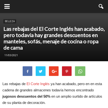
BELLEZA
Las rebajas del El Corte Inglés han acabado,
pero todavía hay grandes descuentos en
manteles, sofás, menaje de cocina o ropa
de cama
11/03/2021
Las rebajas de
El Corte Inglés
ya han acabado, pero en en esta
cadena de grandes almacenes todavía hemos encontrado
jugosos descuentos del 50%
en un amplio surtido de artículos
de su planta de decoración.