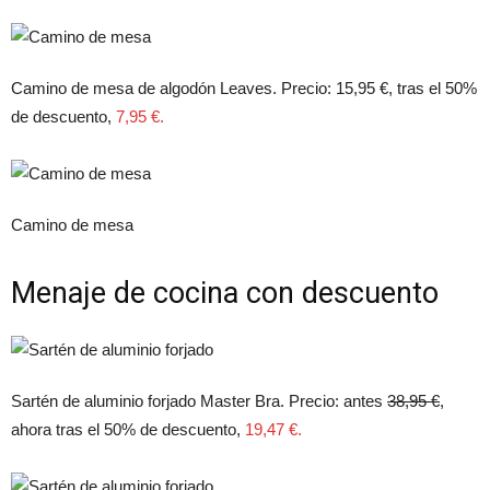
Camino de mesa de algodón Leaves. Precio: 15,95 €, tras el 50%
de descuento,
7,95 €.
Camino de mesa
Menaje de cocina con descuento
Sartén de aluminio forjado Master Bra. Precio: antes
38,95 €
,
ahora tras el 50% de descuento,
19,47 €.