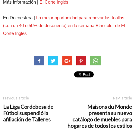
Más información |
El Corte Inglés
En Decoesfera |
La mejor oportunidad para renovar las toallas
(con un 40 o 50% de descuento) en la semana Blancolor de El
Corte Inglés
Previous article
Next article
La Liga Cordobesa de
Maisons du Monde
Fútbol suspendió la
presenta su nuevo
afiliación de Talleres
catálogo de muebles para
hogares de todos los estilos