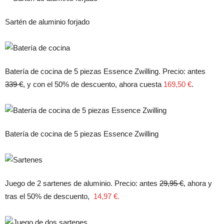
Sartén de aluminio forjado
Batería de cocina de 5 piezas Essence Zwilling. Precio: antes
339 €
, y con el 50% de descuento, ahora cuesta
169,50 €
.
Batería de cocina de 5 piezas Essence Zwilling
Juego de 2 sartenes de aluminio. Precio: antes
29,95 €
, ahora y
tras el 50% de descuento,
14,97 €.