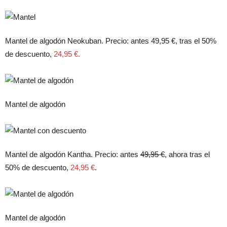
Mantel de algodón Neokuban. Precio: antes 49,95 €, tras el 50%
de descuento,
24,95 €.
Mantel de algodón
Mantel de algodón Kantha. Precio: antes
49,95 €
, ahora tras el
50% de descuento,
24,95 €
.
Mantel de algodón