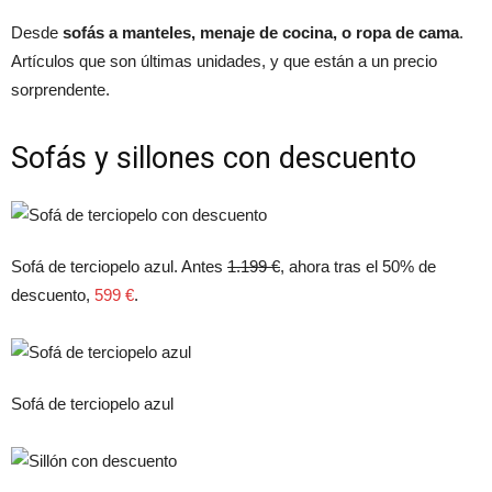
Desde
sofás a manteles, menaje de cocina, o ropa de cama
.
Artículos que son últimas unidades, y que están a un precio
sorprendente.
Sofás y sillones con descuento
Sofá de terciopelo azul. Antes
1.199 €
, ahora tras el 50% de
descuento,
599 €
.
Sofá de terciopelo azul