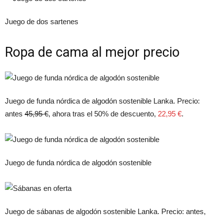
Juego de dos sartenes
Ropa de cama al mejor precio
Juego de funda nórdica de algodón sostenible Lanka. Precio:
antes
45,95 €
, ahora tras el 50% de descuento,
22,95 €
.
Juego de funda nórdica de algodón sostenible
Juego de sábanas de algodón sostenible Lanka. Precio: antes,