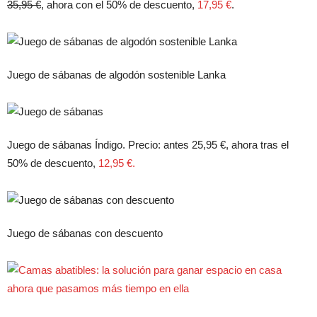
35,95 €
, ahora con el 50% de descuento,
17,95 €
.
Juego de sábanas de algodón sostenible Lanka
Juego de sábanas Índigo. Precio: antes 25,95 €, ahora tras el
50% de descuento,
12,95 €.
Juego de sábanas con descuento