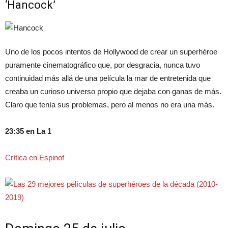
‘Hancock’
Uno de los pocos intentos de Hollywood de crear un superhéroe
puramente cinematográfico que, por desgracia, nunca tuvo
continuidad más allá de una película la mar de entretenida que
creaba un curioso universo propio que dejaba con ganas de más.
Claro que tenía sus problemas, pero al menos no era una más.
23:35 en La 1
Crítica en Espinof