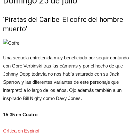
Domingo 25 de julio
‘Piratas del Caribe: El cofre del hombre
muerto’
Una secuela entretenida muy beneficiada por seguir contando
con Gore Verbinski tras las cámaras y por el hecho de que
Johnny Depp todavía no nos había saturado con su Jack
Sparrow y las diferentes variantes de este personaje que
interpretó a lo largo de los años. Ojo además también a un
inspirado Bill Nighy como Davy Jones.
15:35 en Cuatro
Crítica en Espinof