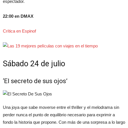
espectador.
22:00 en DMAX
Crítica en Espinof
Sábado 24 de julio
‘El secreto de sus ojos’
Una joya que sabe moverse entre el thriller y el melodrama sin
perder nunca el punto de equilibrio necesario para exprimir a
fondo la historia que propone. Con más de una sorpresa a lo largo