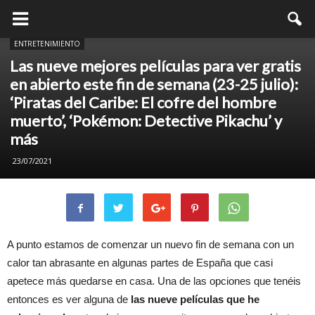
ENTRETENIMIENTO
Las nueve mejores películas para ver gratis
en abierto este fin de semana (23-25 julio):
‘Piratas del Caribe: El cofre del hombre
muerto’, ‘Pokémon: Detective Pikachu’ y
más
23/07/2021
A punto estamos de comenzar un nuevo fin de semana con un
calor tan abrasante en algunas partes de España que casi
apetece más quedarse en casa. Una de las opciones que tenéis
entonces es ver alguna de
las nueve películas que he