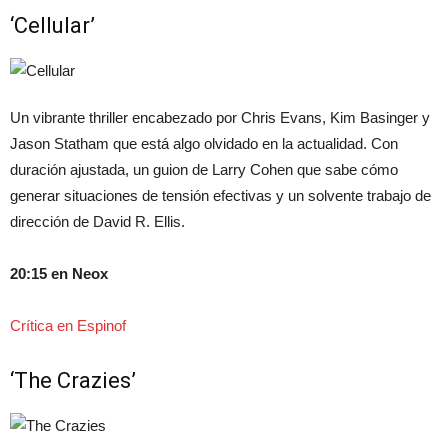
‘Cellular’
Un vibrante thriller encabezado por Chris Evans, Kim Basinger y
Jason Statham que está algo olvidado en la actualidad. Con
duración ajustada, un guion de Larry Cohen que sabe cómo
generar situaciones de tensión efectivas y un solvente trabajo de
dirección de David R. Ellis.
20:15 en Neox
Crítica en Espinof
‘The Crazies’