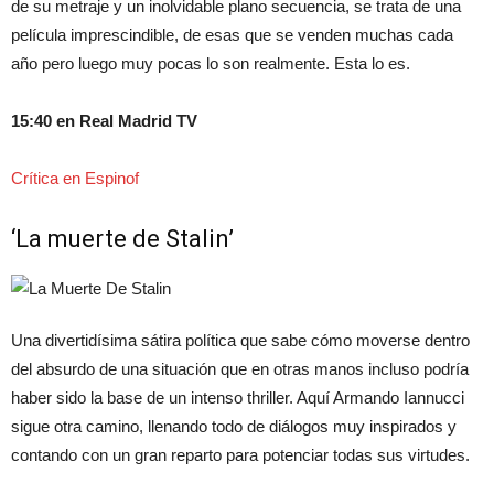
de su metraje y un inolvidable plano secuencia, se trata de una
película imprescindible, de esas que se venden muchas cada
año pero luego muy pocas lo son realmente. Esta lo es.
15:40 en Real Madrid TV
Crítica en Espinof
‘La muerte de Stalin’
Una divertidísima sátira política que sabe cómo moverse dentro
del absurdo de una situación que en otras manos incluso podría
haber sido la base de un intenso thriller. Aquí Armando Iannucci
sigue otra camino, llenando todo de diálogos muy inspirados y
contando con un gran reparto para potenciar todas sus virtudes.