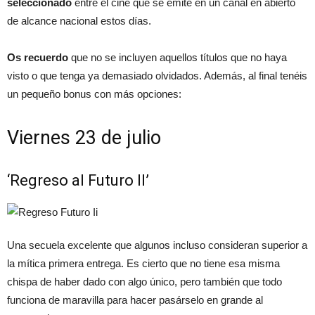
seleccionado
entre el cine que se emite en un canal en abierto
de alcance nacional estos días.
Os recuerdo
que no se incluyen aquellos títulos que no haya
visto o que tenga ya demasiado olvidados. Además, al final tenéis
un pequeño bonus con más opciones:
Viernes 23 de julio
‘Regreso al Futuro II’
Una secuela excelente que algunos incluso consideran superior a
la mítica primera entrega. Es cierto que no tiene esa misma
chispa de haber dado con algo único, pero también que todo
funciona de maravilla para hacer pasárselo en grande al