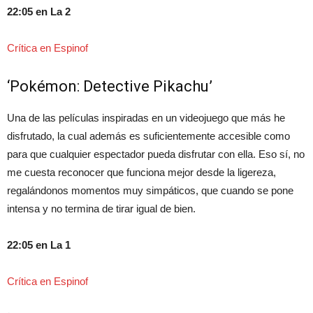
22:05 en La 2
Crítica en Espinof
‘Pokémon: Detective Pikachu’
Una de las películas inspiradas en un videojuego que más he
disfrutado, la cual además es suficientemente accesible como
para que cualquier espectador pueda disfrutar con ella. Eso sí, no
me cuesta reconocer que funciona mejor desde la ligereza,
regalándonos momentos muy simpáticos, que cuando se pone
intensa y no termina de tirar igual de bien.
22:05 en La 1
Crítica en Espinof