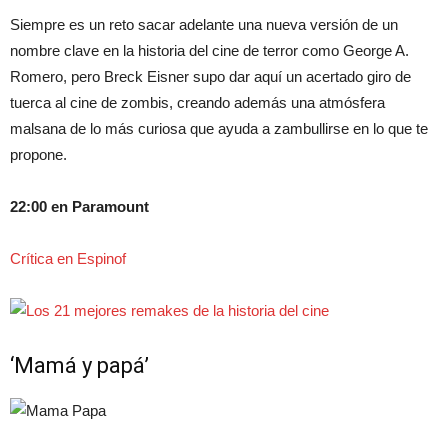
Siempre es un reto sacar adelante una nueva versión de un
nombre clave en la historia del cine de terror como George A.
Romero, pero Breck Eisner supo dar aquí un acertado giro de
tuerca al cine de zombis, creando además una atmósfera
malsana de lo más curiosa que ayuda a zambullirse en lo que te
propone.
22:00 en Paramount
Crítica en Espinof
‘Mamá y papá’