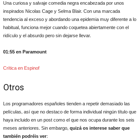
Una curiosa y salvaje comedia negra encabezada por unos
inspirados Nicolas Cage y Selma Blair. Con una marcada
tendencia al exceso y abordando una epidemia muy diferente a lo
habitual, funciona mejor cuando coquetea abiertamente con el
ridículo y el absurdo pero sin dejarse llevar.
01:55 en Paramount
Crítica en Espinof
Otros
Los programadores españoles tienden a repetir demasiado las
películas, así que no destaco de forma individual ningún título que
haya incluido en un post como el que nos ocupa durante los seis
meses anteriores. Sin embargo,
quizá os interese saber que
también podréis ver
: