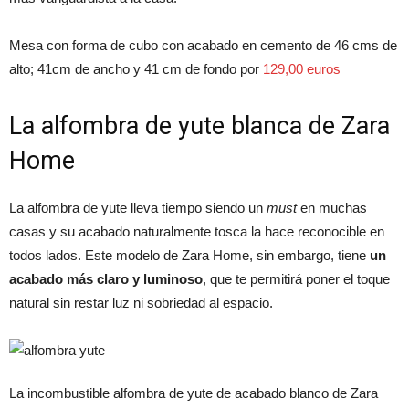
Mesa con forma de cubo con acabado en cemento de 46 cms de
alto; 41cm de ancho y 41 cm de fondo por
129,00 euros
La alfombra de yute blanca de Zara
Home
La alfombra de yute lleva tiempo siendo un
must
en muchas
casas y su acabado naturalmente tosca la hace reconocible en
todos lados. Este modelo de Zara Home, sin embargo, tiene
un
acabado más claro y luminoso
, que te permitirá poner el toque
natural sin restar luz ni sobriedad al espacio.
La incombustible alfombra de yute de acabado blanco de Zara