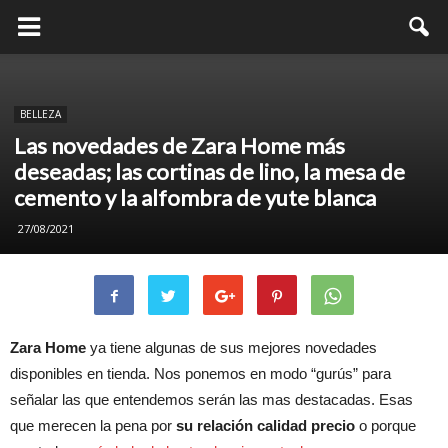
BELLEZA
Las novedades de Zara Home más
deseadas; las cortinas de lino, la mesa de
cemento y la alfombra de yute blanca
27/08/2021
Zara Home
ya tiene algunas de sus mejores novedades
disponibles en tienda. Nos ponemos en modo “gurús” para
señalar las que entendemos serán las mas destacadas. Esas
que merecen la pena por
su relación calidad precio
o porque