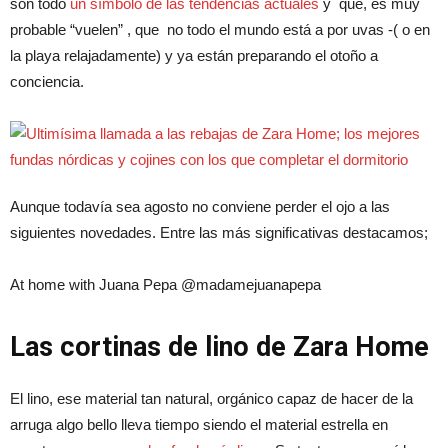
son todo
un símbolo de las tendencias actuales
y que, es muy
probable “vuelen” , que no todo el mundo está a por uvas -( o en
la playa relajadamente) y ya están preparando el otoño a
conciencia.
Aunque todavía sea agosto no conviene perder el ojo a las
siguientes novedades. Entre las más significativas destacamos;
At home with Juana Pepa @madamejuanapepa
Las cortinas de lino de Zara Home
El lino, ese material tan natural, orgánico capaz de hacer de la
arruga algo bello lleva tiempo siendo el material estrella en