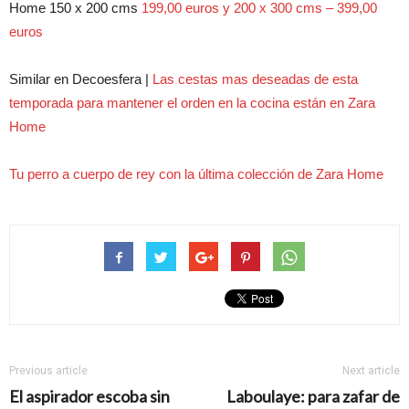
Home 150 x 200 cms
199,00 euros y 200 x 300 cms – 399,00
euros
Similar en Decoesfera |
Las cestas mas deseadas de esta
temporada para mantener el orden en la cocina están en Zara
Home
Tu perro a cuerpo de rey con la última colección de Zara Home
Previous article
Next article
El aspirador escoba sin
Laboulaye: para zafar de