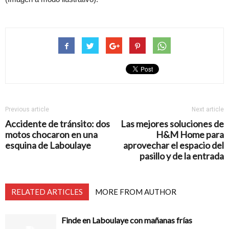
Previous article
Next article
Accidente de tránsito: dos
Las mejores soluciones de
motos chocaron en una
H&M Home para
esquina de Laboulaye
aprovechar el espacio del
pasillo y de la entrada
RELATED ARTICLES
MORE FROM AUTHOR
Finde en Laboulaye con mañanas frías