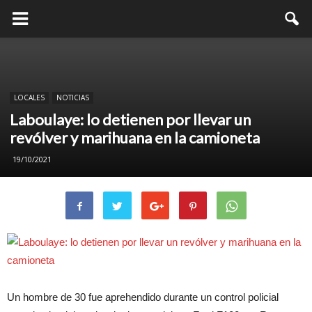
LOCALES
NOTICIAS
Laboulaye: lo detienen por llevar un
revólver y marihuana en la camioneta
19/10/2021
Un hombre de 30 fue aprehendido durante un control policial