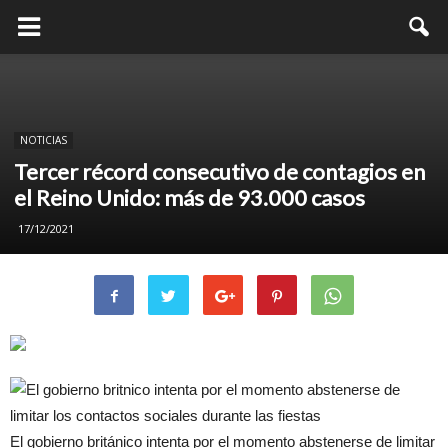
NOTICIAS
Tercer récord consecutivo de contagios en
el Reino Unido: más de 93.000 casos
17/12/2021
El gobierno británico intenta por el momento abstenerse de limitar