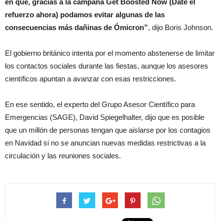
en que, gracias a la campaña Get Boosted Now (Date el
refuerzo ahora) podamos evitar algunas de las
consecuencias más dañinas de Ómicron”
, dijo Boris Johnson.
El gobierno británico intenta por el momento abstenerse de limitar
los contactos sociales durante las fiestas, aunque los asesores
científicos apuntan a avanzar con esas restricciones.
En ese sentido, el experto del Grupo Asesor Científico para
Emergencias (SAGE), David Spiegelhalter, dijo que es posible
que un millón de personas tengan que aislarse por los contagios
en Navidad si no se anuncian nuevas medidas restrictivas a la
circulación y las reuniones sociales.