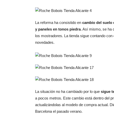
La reforma ha consistido en
cambio del suelo
y paneles en tonos piedra
. Así mismo, se ha
los mostradores. La tienda sigue contando con 
novedades.
La situación no ha cambiado por lo que
sigue t
a pocos metros. Este cambio está dentro del p
actualizándolas al modelo de compra actual. Di
Barcelona el pasado verano.