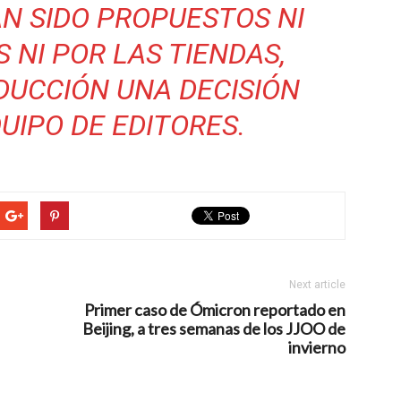
N SIDO PROPUESTOS NI
 NI POR LAS TIENDAS,
DUCCIÓN UNA DECISIÓN
UIPO DE EDITORES.
Next article
Primer caso de Ómicron reportado en
Beijing, a tres semanas de los JJOO de
invierno