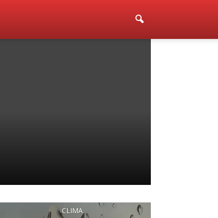
CLIMA