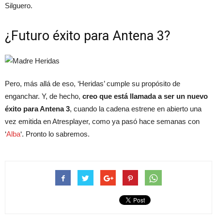
Silguero.
¿Futuro éxito para Antena 3?
Pero, más allá de eso, ‘Heridas’ cumple su propósito de
enganchar. Y, de hecho,
creo que está llamada a ser un nuevo
éxito para Antena 3
, cuando la cadena estrene en abierto una
vez emitida en Atresplayer, como ya pasó hace semanas con
‘
Alba
‘. Pronto lo sabremos.