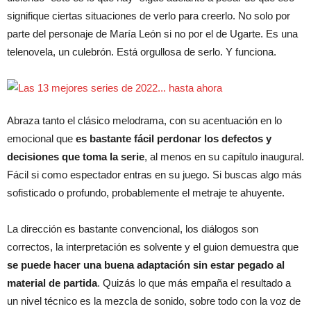
signifique ciertas situaciones de verlo para creerlo. No solo por
parte del personaje de María León si no por el de Ugarte. Es una
telenovela, un culebrón. Está orgullosa de serlo. Y funciona.
Abraza tanto el clásico melodrama, con su acentuación en lo
emocional que
es bastante fácil perdonar los defectos y
decisiones que toma la serie
, al menos en su capítulo inaugural.
Fácil si como espectador entras en su juego. Si buscas algo más
sofisticado o profundo, probablemente el metraje te ahuyente.
La dirección es bastante convencional, los diálogos son
correctos, la interpretación es solvente y el guion demuestra que
se puede hacer una buena adaptación sin estar pegado al
material de partida
. Quizás lo que más empaña el resultado a
un nivel técnico es la mezcla de sonido, sobre todo con la voz de