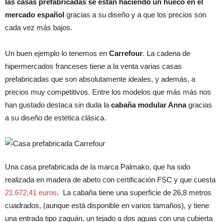
las casas prefabricadas se están haciendo un hueco en el
mercado español
gracias a su diseño y a que los precios son
cada vez más bajos.
Un buen ejemplo lo tenemos en
Carrefour
. La cadena de
hipermercados franceses tiene a la venta varias casas
prefabricadas que son absolutamente ideales, y además, a
precios muy competitivos. Entre los modelos que más más nos
han gustado destaca sin duda la
cabaña modular Anna
gracias
a su diseño de estética clásica.
Una casa prefabricada de la marca Palmako, que ha sido
realizada en madera de abeto con certificación FSC y que cuesta
21.672,41 euros
. La cabaña tiene una superficie de 26,8 metros
cuadrados, (aunque está disponible en varios tamaños), y tiene
una entrada tipo zaguán, un tejado a dos aguas con una cubierta