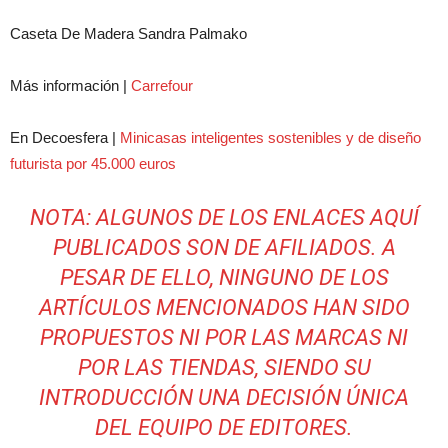
Caseta De Madera Sandra Palmako
Más información |
Carrefour
En Decoesfera |
Minicasas inteligentes sostenibles y de diseño
futurista por 45.000 euros
NOTA: ALGUNOS DE LOS ENLACES AQUÍ
PUBLICADOS SON DE AFILIADOS. A
PESAR DE ELLO, NINGUNO DE LOS
ARTÍCULOS MENCIONADOS HAN SIDO
PROPUESTOS NI POR LAS MARCAS NI
POR LAS TIENDAS, SIENDO SU
INTRODUCCIÓN UNA DECISIÓN ÚNICA
DEL EQUIPO DE EDITORES.