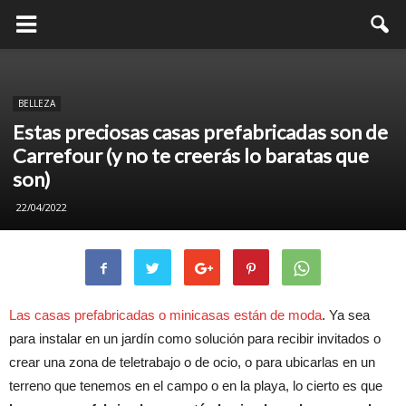
BELLEZA
Estas preciosas casas prefabricadas son de
Carrefour (y no te creerás lo baratas que
son)
22/04/2022
Las casas prefabricadas o minicasas están de moda
. Ya sea
para instalar en un jardín como solución para recibir invitados o
crear una zona de teletrabajo o de ocio, o para ubicarlas en un
terreno que tenemos en el campo o en la playa, lo cierto es que