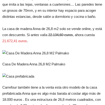
que imita a las tejas, ventanas a cuarterones… Las paredes tiene
un grosos de 70mm, y en su interior hay espacio para acoger
distintas estancias, desde salón a dormitorio y cocina o baño.
La casa de madera Anna de 26,8 m2 solo se vende online, y está
con descuento. Si antes valía
22.134,60 euros
, ahora cuesta
21.672,41 euros
.
Casa De Madera Anna 26,8 M2 Palmako
Carrefour también tiene a la venta esta otro modelo de la casa
prefabricada Anna que es algo más barata al costar algo más de
18.000 euros . Es una estructura de 26,8 metros cuadrados, con