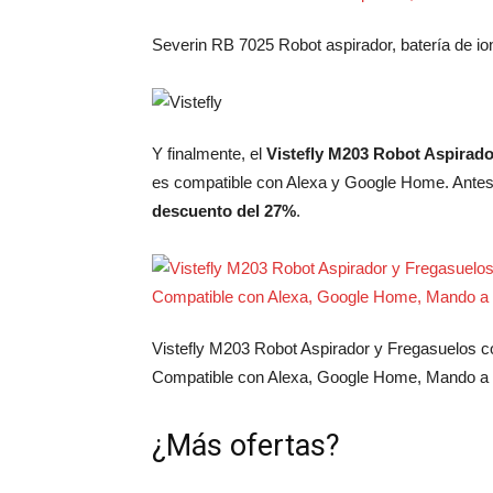
Severin RB 7025 Robot aspirador, batería de iones
Y finalmente, el
Vistefly M203 Robot Aspirado
es compatible con Alexa y Google Home. Ante
descuento del 27%
.
Vistefly M203 Robot Aspirador y Fregasuelos 
Compatible con Alexa, Google Home, Mando a 
¿Más ofertas?