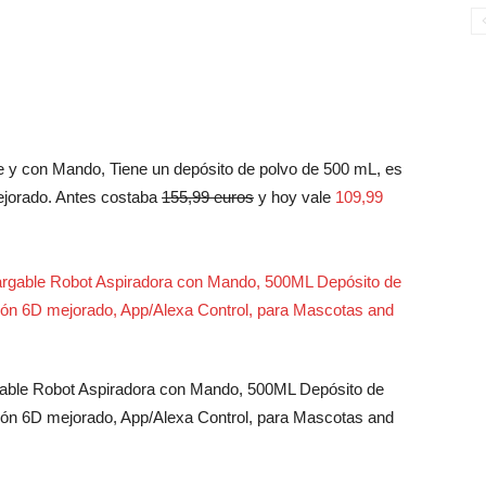
e y con Mando, Tiene un depósito de polvo de 500 mL, es
mejorado. Antes costaba
155,99 euros
y hoy vale
109,99
gable Robot Aspiradora con Mando, 500ML Depósito de
sión 6D mejorado, App/Alexa Control, para Mascotas and