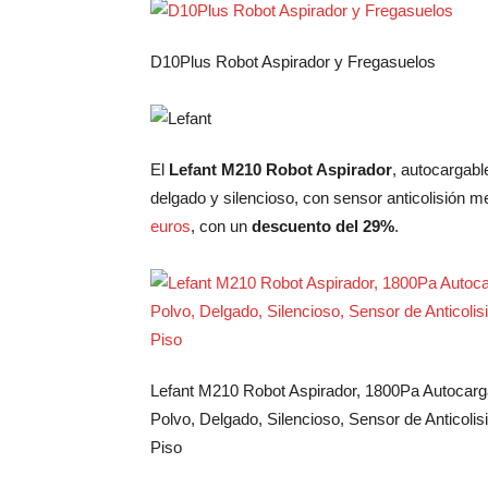
D10Plus Robot Aspirador y Fregasuelos
El
Lefant M210 Robot Aspirador
, autocargabl
delgado y silencioso, con sensor anticolisión 
euros
, con un
descuento del 29%
.
Lefant M210 Robot Aspirador, 1800Pa Autocar
Polvo, Delgado, Silencioso, Sensor de Anticoli
Piso