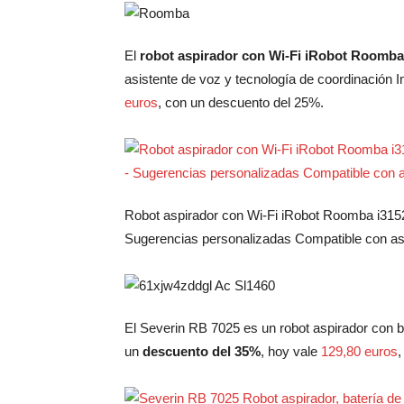
El
robot aspirador con Wi-Fi iRobot Roomba
asistente de voz y tecnología de coordinación 
euros
, con un descuento del 25%.
Robot aspirador con Wi-Fi iRobot Roomba i3152
Sugerencias personalizadas Compatible con asi
El Severin RB 7025 es un robot aspirador con bat
un
descuento del 35%
, hoy vale
129,80 euros
,