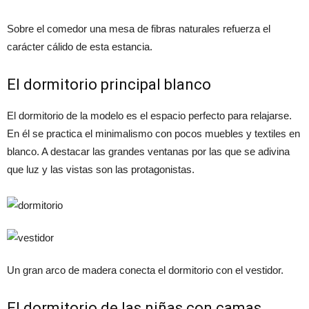
Sobre el comedor una mesa de fibras naturales refuerza el
carácter cálido de esta estancia.
El dormitorio principal blanco
El dormitorio de la modelo es el espacio perfecto para relajarse.
En él se practica el minimalismo con pocos muebles y textiles en
blanco. A destacar las grandes ventanas por las que se adivina
que luz y las vistas son las protagonistas.
Un gran arco de madera conecta el dormitorio con el vestidor.
El dormitorio de las niñas con camas