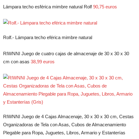
Lámpara techo esférica mimbre natural Rolf
90,75 euros
Rolf.- Lámpara techo eférica mimbre natural
RIWNNI Juego de cuatro cajas de almacenaje de 30 x 30 x 30
cm con asas
38,99 euros
RIWNNI Juego de 4 Cajas Almacenaje, 30 x 30 x 30 cm, Cestas
Organizadoras de Tela con Asas, Cubos de Almacenamiento
Plegable para Ropa, Juguetes, Libros, Armario y Estanterías