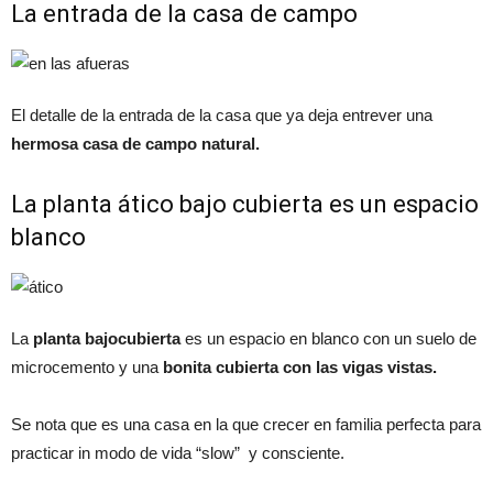
La entrada de la casa de campo
El detalle de la entrada de la casa que ya deja entrever una
hermosa casa de campo natural.
La planta ático bajo cubierta es un espacio
blanco
La
planta bajocubierta
es un espacio en blanco con un suelo de
microcemento y una
bonita cubierta con las vigas vistas.
Se nota que es una casa en la que crecer en familia perfecta para
practicar in modo de vida “slow” y consciente.