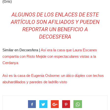
(Gris)
ALGUNOS DE LOS ENLACES DE ESTE
ARTÍCULO SON AFILIADOS Y PUEDEN
REPORTAR UN BENEFICIO A
DECOESFERA
Similar en Decoesfera |
Así era la casa que Laura Escanes
compartía con Risto Mejide con espectaculares vistas a la
Cerdanya
Así es la casa de Eugenia Osborne: un ático dúplex con techos
abuhardillados y paredes de ladrillo visto