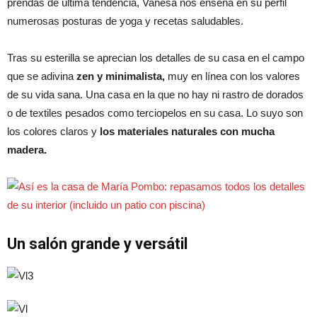
prendas de última tendencia, Vanesa nos enseña en su perfil
numerosas posturas de yoga y recetas saludables.
Tras su esterilla se aprecian los detalles de su casa en el campo
que se adivina
zen y minimalista,
muy en línea con los valores
de su vida sana. Una casa en la que no hay ni rastro de dorados
o de textiles pesados como terciopelos en su casa. Lo suyo son
los colores claros y
los materiales naturales con mucha
madera.
Un salón grande y versátil