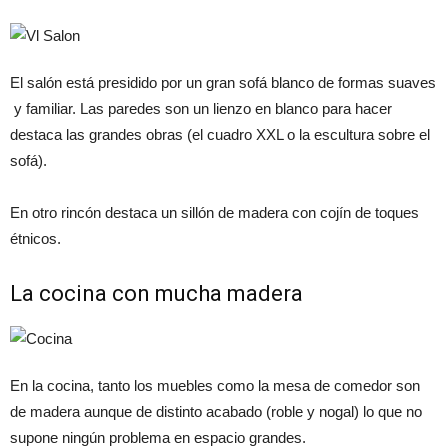
El salón está presidido por un gran sofá blanco de formas suaves
y familiar. Las paredes son un lienzo en blanco para hacer
destaca las grandes obras (el cuadro XXL o la escultura sobre el
sofá).
En otro rincón destaca un sillón de madera con cojín de toques
étnicos.
La cocina con mucha madera
En la cocina, tanto los muebles como la mesa de comedor son
de madera aunque de distinto acabado (roble y nogal) lo que no
supone ningún problema en espacio grandes.