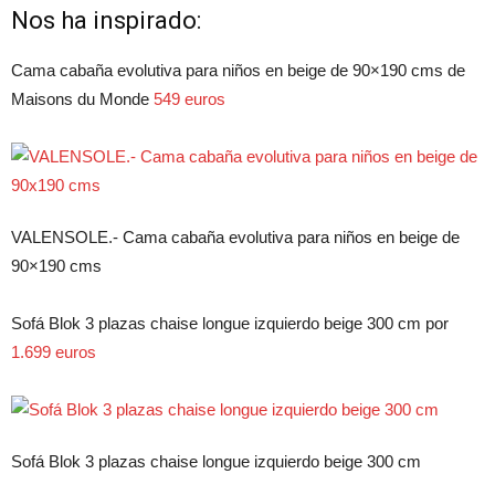
Nos ha inspirado:
Cama cabaña evolutiva para niños en beige de 90×190 cms de
Maisons du Monde
549 euros
VALENSOLE.- Cama cabaña evolutiva para niños en beige de
90×190 cms
Sofá Blok 3 plazas chaise longue izquierdo beige 300 cm por
1.699 euros
Sofá Blok 3 plazas chaise longue izquierdo beige 300 cm