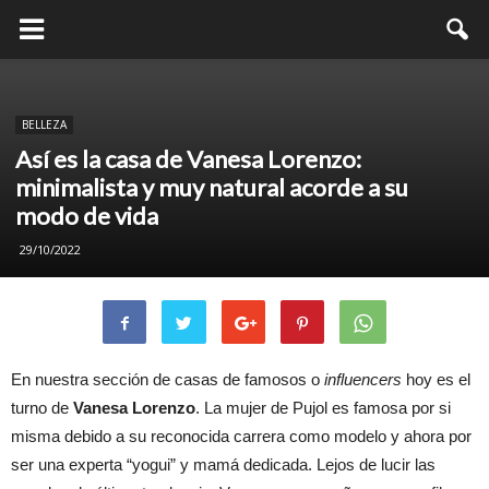
BELLEZA
Así es la casa de Vanesa Lorenzo:
minimalista y muy natural acorde a su
modo de vida
29/10/2022
En nuestra sección de casas de famosos o
influencers
hoy es el
turno de
Vanesa Lorenzo
. La mujer de Pujol es famosa por si
misma debido a su reconocida carrera como modelo y ahora por
ser una experta “yogui” y mamá dedicada. Lejos de lucir las