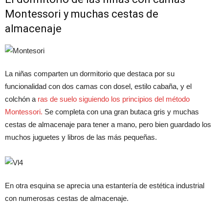
Montessori y muchas cestas de
almacenaje
La niñas comparten un dormitorio que destaca por su
funcionalidad con dos camas con dosel, estilo cabaña, y el
colchón a
ras de suelo siguiendo los principios del método
Montessori.
Se completa con una gran butaca gris y muchas
cestas de almacenaje para tener a mano, pero bien guardado los
muchos juguetes y libros de las más pequeñas.
En otra esquina se aprecia una estantería de estética industrial
con numerosas cestas de almacenaje.