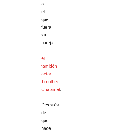
o
el
que
fuera
su
pareja,
el
también
actor
Timothée
Chalamet
.
Después
de
que
hace