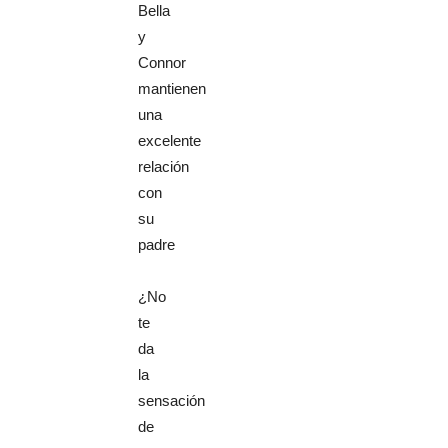
Bella
y
Connor
mantienen
una
excelente
relación
con
su
padre
¿No
te
da
la
sensación
de