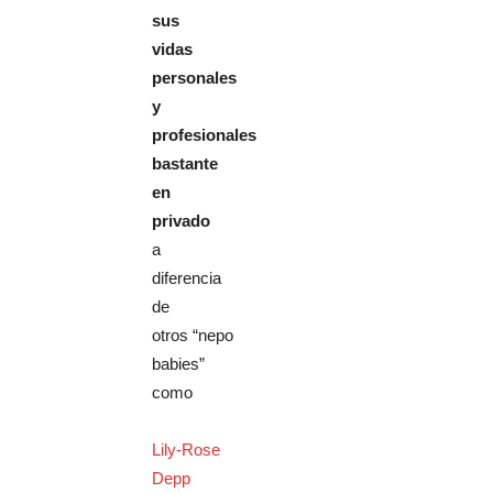
sus
vidas
personales
y
profesionales
bastante
en
privado
a
diferencia
de
otros “nepo
babies”
como
Lily-Rose
Depp