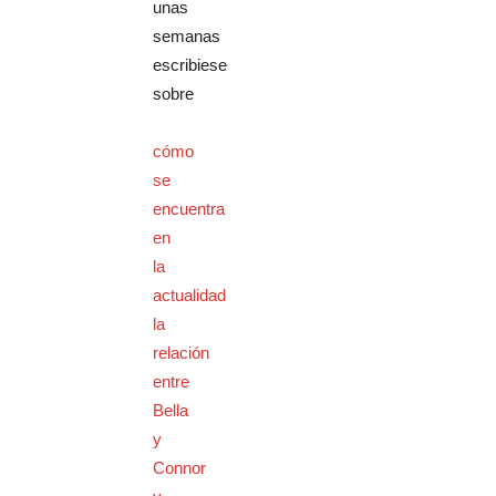
unas
semanas
escribiese
sobre
cómo
se
encuentra
en
la
actualidad
la
relación
entre
Bella
y
Connor