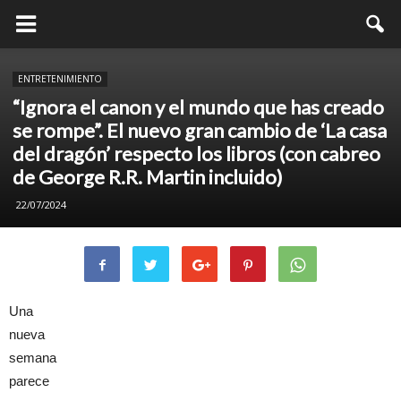
ENTRETENIMIENTO
“Ignora el canon y el mundo que has creado
se rompe”. El nuevo gran cambio de ‘La casa
del dragón’ respecto los libros (con cabreo
de George R.R. Martin incluido)
22/07/2024
Una
nueva
semana
parece