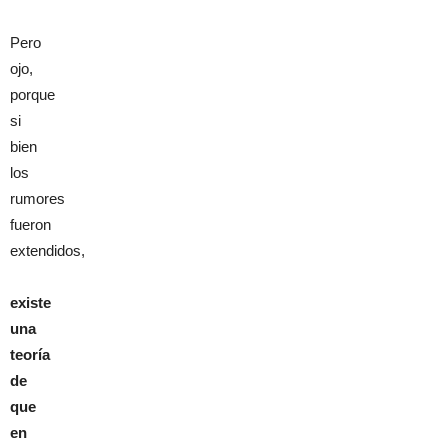
Pero
ojo,
porque
si
bien
los
rumores
fueron
extendidos,
existe
una
teoría
de
que
en