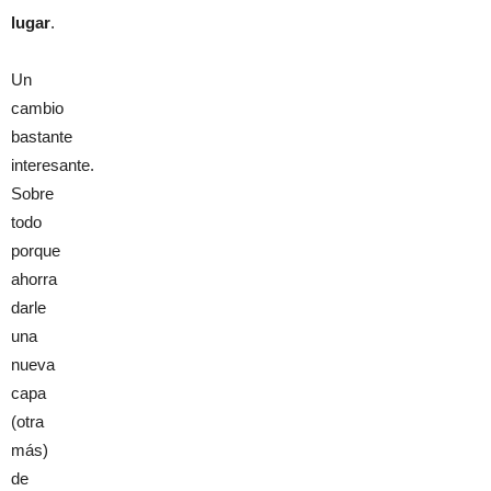
lugar
.
Un
cambio
bastante
interesante.
Sobre
todo
porque
ahorra
darle
una
nueva
capa
(otra
más)
de