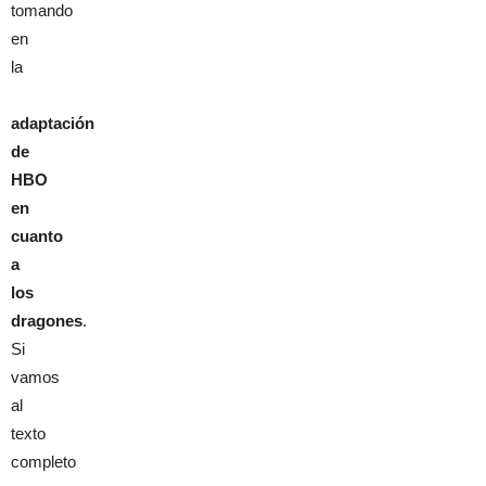
tomando
en
la
adaptación
de
HBO
en
cuanto
a
los
dragones
.
Si
vamos
al
texto
completo