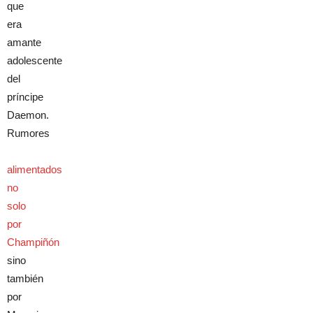
que
era
amante
adolescente
del
príncipe
Daemon.
Rumores
alimentados
no
solo
por
Champiñón
sino
también
por