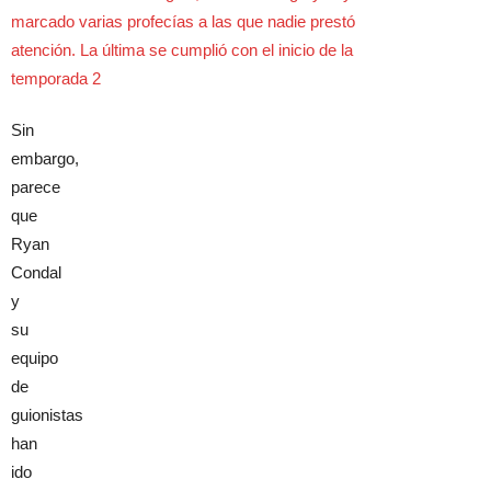
Sin
embargo,
parece
que
Ryan
Condal
y
su
equipo
de
guionistas
han
ido