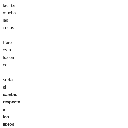
facilita
mucho
las
cosas.
Pero
esta
fusión
no
sería
el
cambio
respecto
a
los
libros