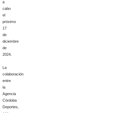
a
cabo
el
próximo
17
de
diciembre
de
2024.
La
colaboración
entre
la
Agencia
Córdoba
Deportes,