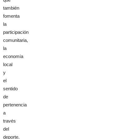
también
fomenta
la
participación
comunitaria,
la
economía
local
y
el
sentido
de
pertenencia
a
través
del
deporte.