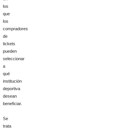
los
que
los
compradores
de
tickets
pueden
seleccionar
a
qué
institución
deportiva
desean
beneficiar.
Se
trata