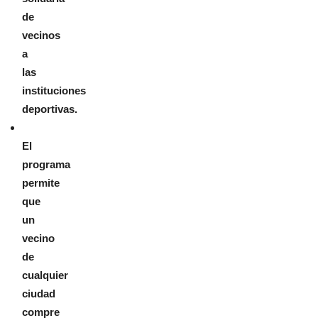
de
vecinos
a
las
instituciones
deportivas.
El
programa
permite
que
un
vecino
de
cualquier
ciudad
compre