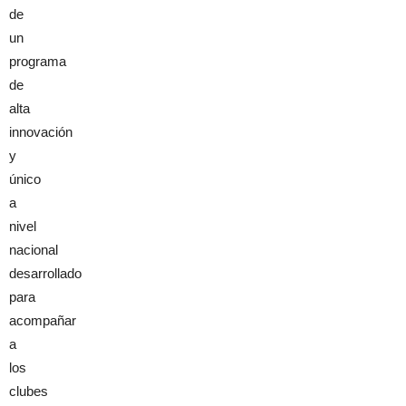
de
un
programa
de
alta
innovación
y
único
a
nivel
nacional
desarrollado
para
acompañar
a
los
clubes