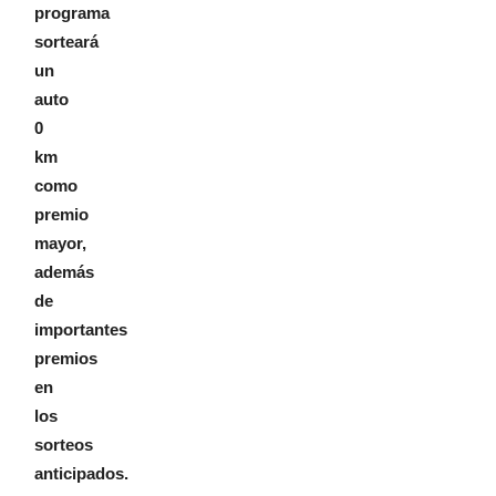
programa
sorteará
un
auto
0
km
como
premio
mayor,
además
de
importantes
premios
en
los
sorteos
anticipados.