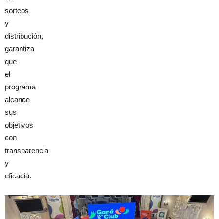
sorteos
y
distribución,
garantiza
que
el
programa
alcance
sus
objetivos
con
transparencia
y
eficacia.