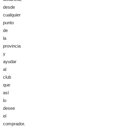
desde
cualquier
punto
de
la
provincia
y
ayudar
al
club
que
así
lo
desee
el
comprador.