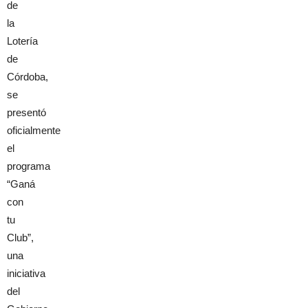
de
la
Lotería
de
Córdoba,
se
presentó
oficialmente
el
programa
“Ganá
con
tu
Club”,
una
iniciativa
del