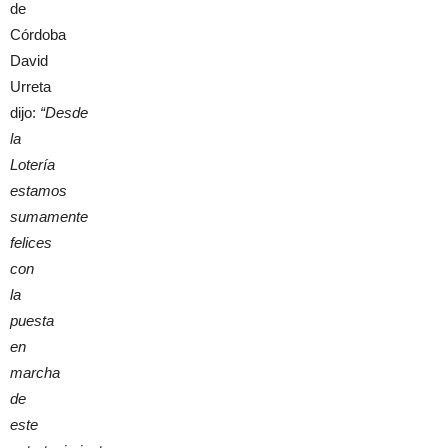
de
Córdoba
David
Urreta
dijo:
“Desde
la
Lotería
estamos
sumamente
felices
con
la
puesta
en
marcha
de
este