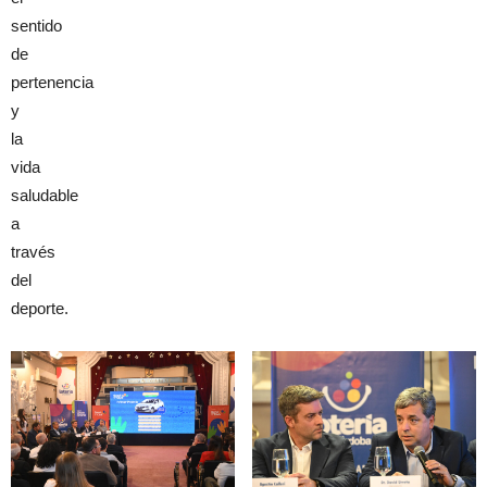
sentido
de
pertenencia
y
la
vida
saludable
a
través
del
deporte.