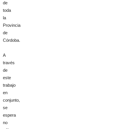
de
toda
la
Provincia
de
Córdoba.
A
través
de
este
trabajo
en
conjunto,
se
espera
no