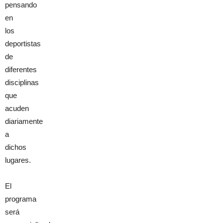
pensando
en
los
deportistas
de
diferentes
disciplinas
que
acuden
diariamente
a
dichos
lugares.
El
programa
será