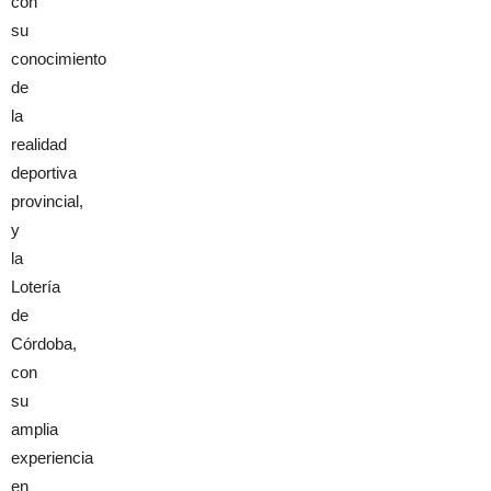
con
su
conocimiento
de
la
realidad
deportiva
provincial,
y
la
Lotería
de
Córdoba,
con
su
amplia
experiencia
en