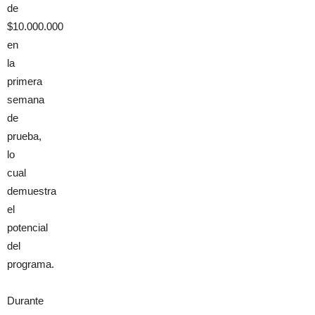
de
$10.000.000
en
la
primera
semana
de
prueba,
lo
cual
demuestra
el
potencial
del
programa.
Durante