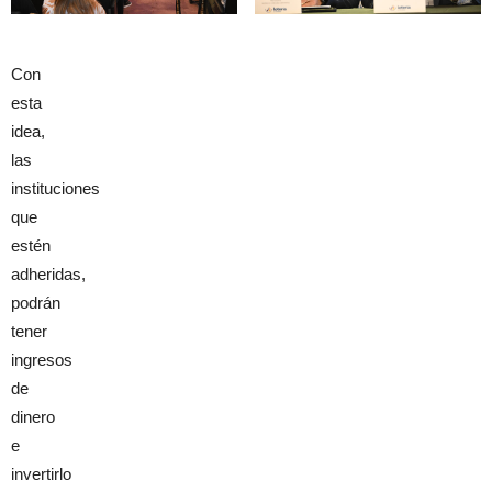
Con
esta
idea,
las
instituciones
que
estén
adheridas,
podrán
tener
ingresos
de
dinero
e
invertirlo