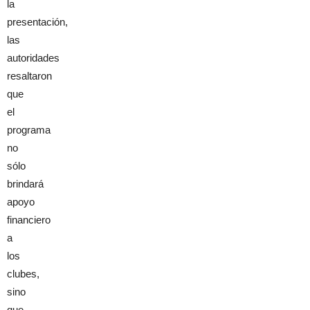
la
presentación,
las
autoridades
resaltaron
que
el
programa
no
sólo
brindará
apoyo
financiero
a
los
clubes,
sino
que