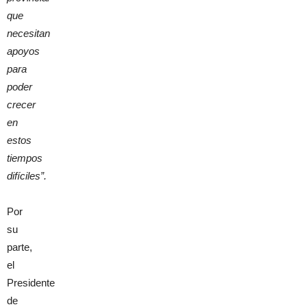
que
necesitan
apoyos
para
poder
crecer
en
estos
tiempos
difíciles”.
Por
su
parte,
el
Presidente
de