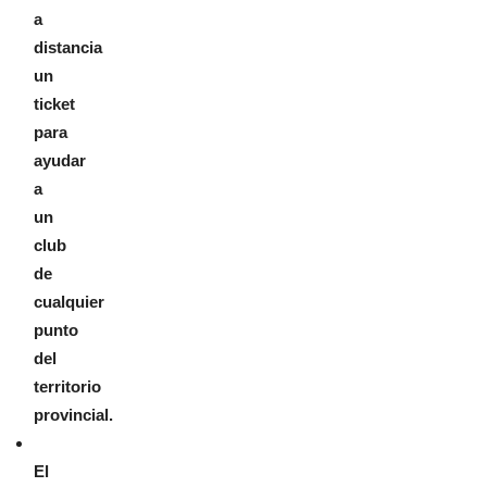
a
distancia
un
ticket
para
ayudar
a
un
club
de
cualquier
punto
del
territorio
provincial.
El