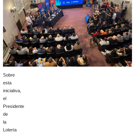
Sobre
esta
iniciativa,
el
Presidente
de
la
Lotería