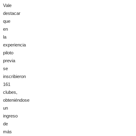
Vale
destacar
que
en
la
experiencia
piloto
previa
se
inscribieron
161
clubes,
obteniéndose
un
ingreso
de
más