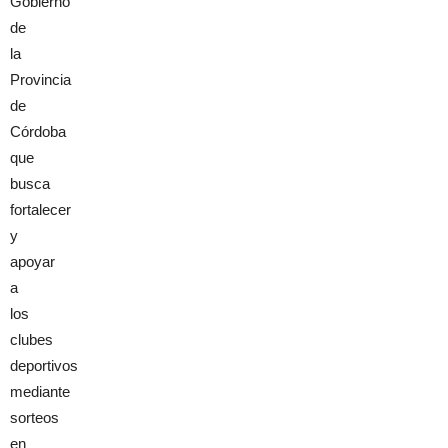
Gobierno
de
la
Provincia
de
Córdoba
que
busca
fortalecer
y
apoyar
a
los
clubes
deportivos
mediante
sorteos
en