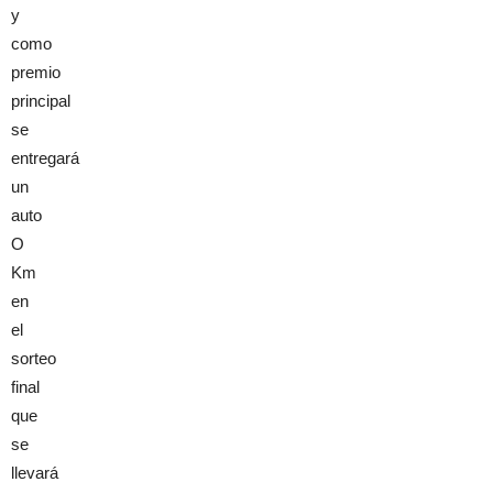
y
como
premio
principal
se
entregará
un
auto
O
Km
en
el
sorteo
final
que
se
llevará