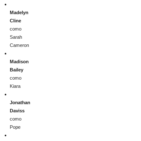
Madelyn
Cline
como
Sarah
Cameron
Madison
Bailey
como
Kiara
Jonathan
Daviss
como
Pope