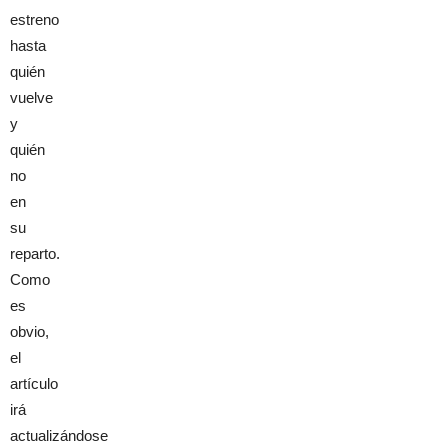
estreno
hasta
quién
vuelve
y
quién
no
en
su
reparto.
Como
es
obvio,
el
artículo
irá
actualizándose