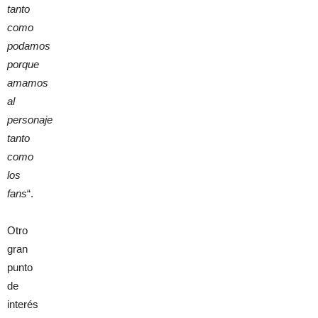
tanto
como
podamos
porque
amamos
al
personaje
tanto
como
los
fans
“.
Otro
gran
punto
de
interés