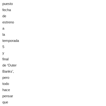
puesto
fecha
de
estreno
a
la
temporada
5
y
final
de ‘Outer
Banks’,
pero
todo
hace
pensar
que