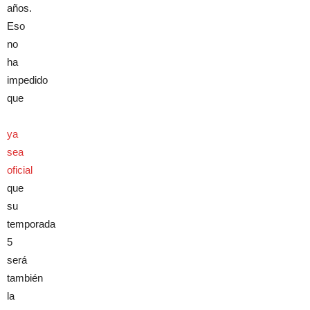
años.
Eso
no
ha
impedido
que
ya
sea
oficial
que
su
temporada
5
será
también
la