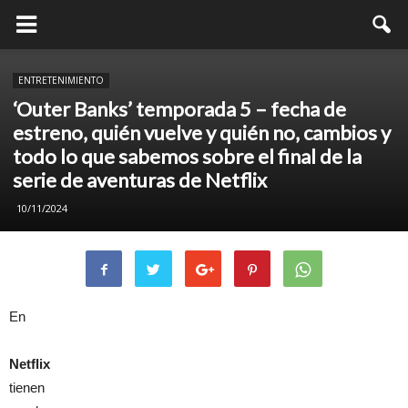
ENTRETENIMIENTO
‘Outer Banks’ temporada 5 – fecha de
estreno, quién vuelve y quién no, cambios y
todo lo que sabemos sobre el final de la
serie de aventuras de Netflix
10/11/2024
En
Netflix
tienen