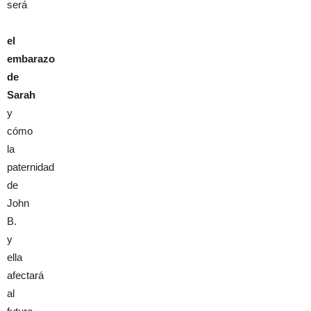
será
el
embarazo
de
Sarah
y
cómo
la
paternidad
de
John
B.
y
ella
afectará
al