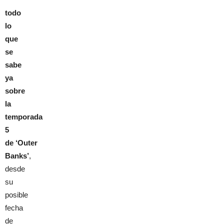
todo
lo
que
se
sabe
ya
sobre
la
temporada
5
de ‘Outer
Banks’
,
desde
su
posible
fecha
de