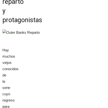
reparto
y
protagonistas
Hay
muchos
viejos
conocidos
de
la
serie
cuyo
regreso
para