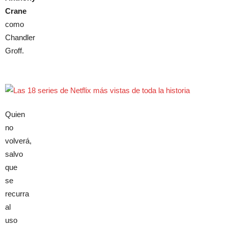
Crane
como
Chandler
Groff.
Quien
no
volverá,
salvo
que
se
recurra
al
uso