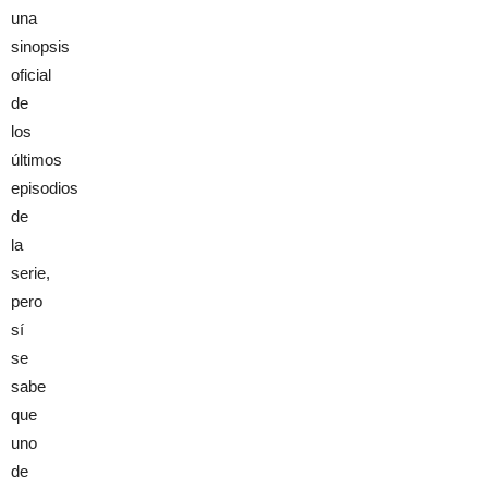
una
sinopsis
oficial
de
los
últimos
episodios
de
la
serie,
pero
sí
se
sabe
que
uno
de