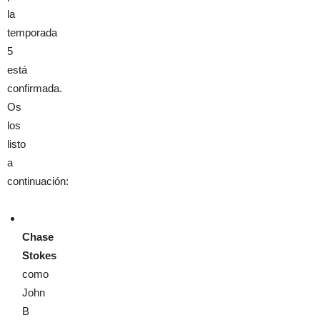
la
temporada
5
está
confirmada.
Os
los
listo
a
continuación:
Chase
Stokes
como
John
B