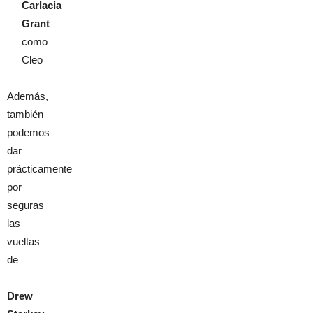
Carlacia
Grant
como
Cleo
Además,
también
podemos
dar
prácticamente
por
seguras
las
vueltas
de
Drew