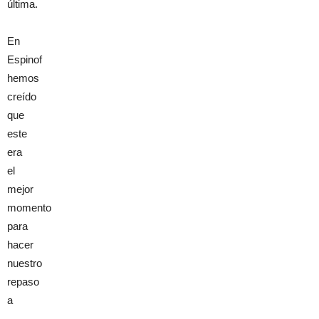
última.
En
Espinof
hemos
creído
que
este
era
el
mejor
momento
para
hacer
nuestro
repaso
a