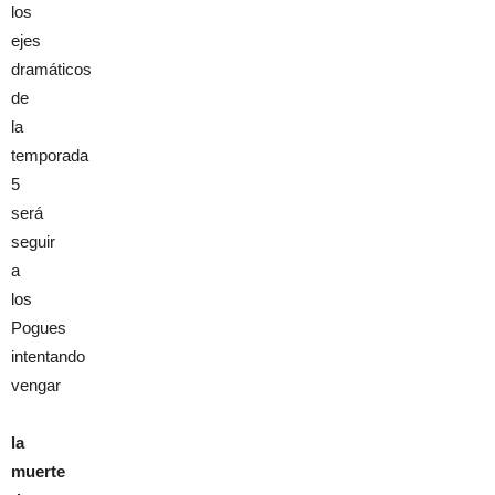
los
ejes
dramáticos
de
la
temporada
5
será
seguir
a
los
Pogues
intentando
vengar
la
muerte