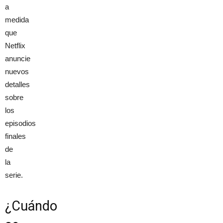
a
medida
que
Netflix
anuncie
nuevos
detalles
sobre
los
episodios
finales
de
la
serie.
¿Cuándo