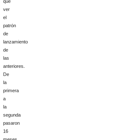
que
ver
el
patrón
de
lanzamiento
de
las
anteriores.
De
la
primera
a
la
segunda
pasaron
16
meses,