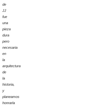
de
JJ
fue
una
pieza
dura
pero
necesaria
en
la
arquitectura
de
la
historia,
y
planeamos
honrarla