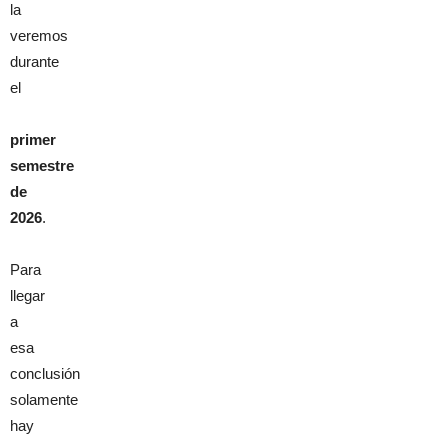
la
veremos
durante
el
primer
semestre
de
2026
.
Para
llegar
a
esa
conclusión
solamente
hay