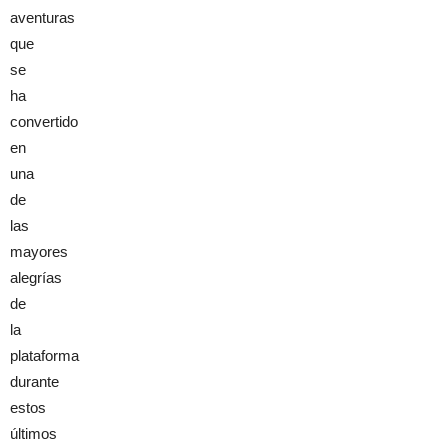
aventuras
que
se
ha
convertido
en
una
de
las
mayores
alegrías
de
la
plataforma
durante
estos
últimos