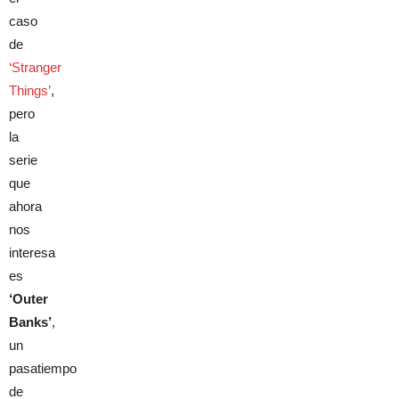
caso
de
‘Stranger
Things’
,
pero
la
serie
que
ahora
nos
interesa
es
‘Outer
Banks’
,
un
pasatiempo
de