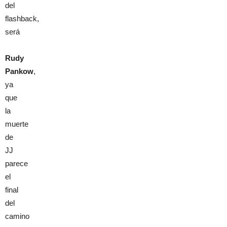
del
flashback,
será
Rudy
Pankow
,
ya
que
la
muerte
de
JJ
parece
el
final
del
camino