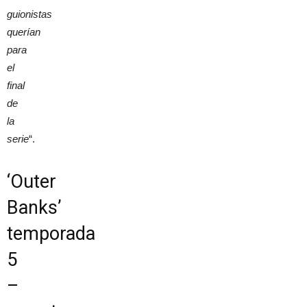
guionistas
querían
para
el
final
de
la
serie
“.
‘Outer
Banks’
temporada
5
–