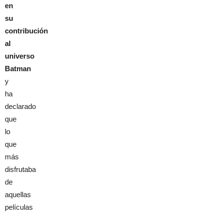
en
su
contribución
al
universo
Batman
y
ha
declarado
que
lo
que
más
disfrutaba
de
aquellas
películas