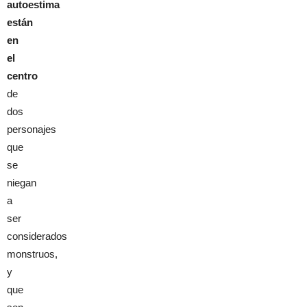
autoestima
están
en
el
centro
de
dos
personajes
que
se
niegan
a
ser
considerados
monstruos,
y
que