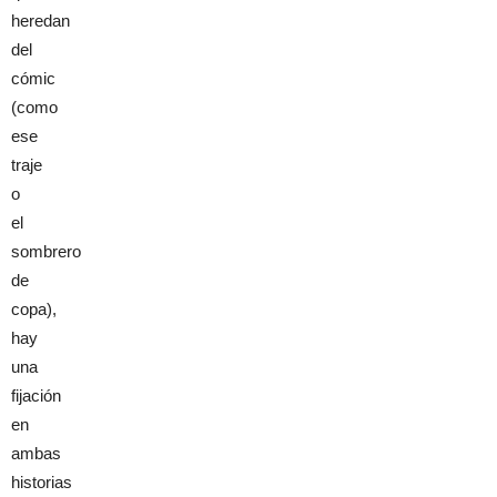
heredan
del
cómic
(como
ese
traje
o
el
sombrero
de
copa),
hay
una
fijación
en
ambas
historias