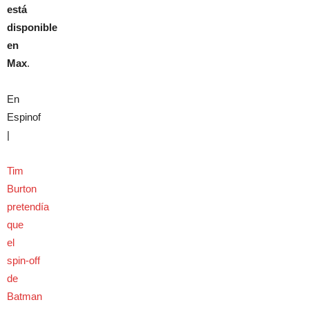
está
disponible
en
Max
.
En
Espinof
|
Tim
Burton
pretendía
que
el
spin-off
de
Batman