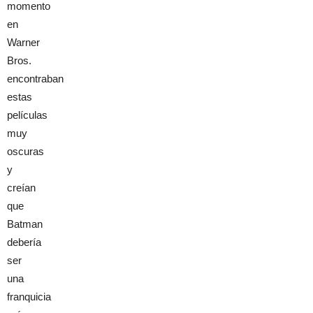
momento
en
Warner
Bros.
encontraban
estas
películas
muy
oscuras
y
creían
que
Batman
debería
ser
una
franquicia