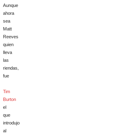
Aunque
ahora
sea
Matt
Reeves
quien
lleva
las
riendas,
fue
Tim
Burton
el
que
introdujo
al