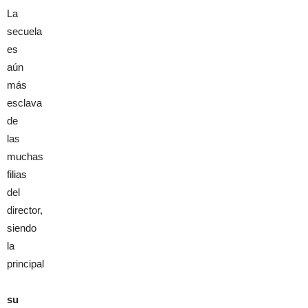
La
secuela
es
aún
más
esclava
de
las
muchas
filias
del
director,
siendo
la
principal
su