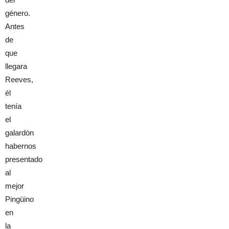
género.
Antes
de
que
llegara
Reeves,
él
tenía
el
galardón
habernos
presentado
al
mejor
Pingüino
en
la