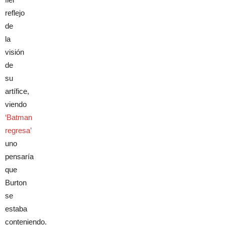
reflejo
de
la
visión
de
su
artífice,
viendo
‘Batman
regresa’
uno
pensaría
que
Burton
se
estaba
conteniendo.