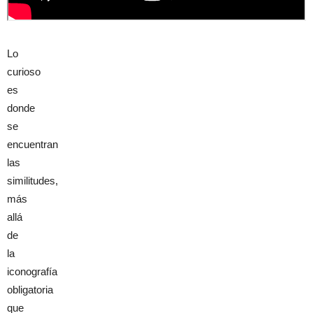
Lo
curioso
es
donde
se
encuentran
las
similitudes,
más
allá
de
la
iconografía
obligatoria
que