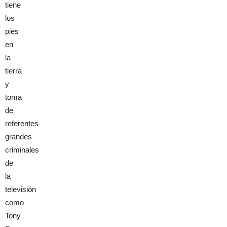
tiene
los
pies
en
la
tierra
y
toma
de
referentes
grandes
criminales
de
la
televisión
como
Tony