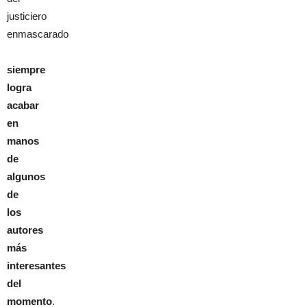
justiciero
enmascarado
siempre
logra
acabar
en
manos
de
algunos
de
los
autores
más
interesantes
del
momento
.