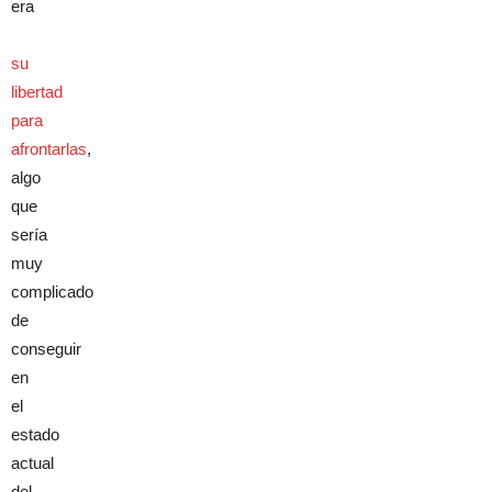
era
su
libertad
para
afrontarlas
,
algo
que
sería
muy
complicado
de
conseguir
en
el
estado
actual
del