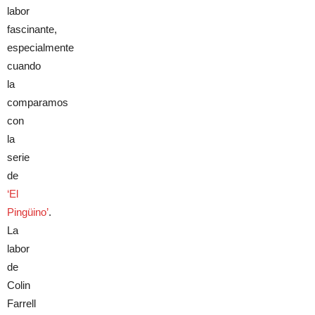
labor
fascinante,
especialmente
cuando
la
comparamos
con
la
serie
de
‘El
Pingüino’
.
La
labor
de
Colin
Farrell