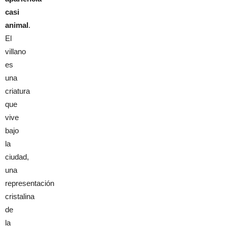
casi
animal
.
El
villano
es
una
criatura
que
vive
bajo
la
ciudad,
una
representación
cristalina
de
la