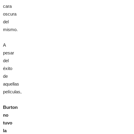
cara
oscura
del
mismo.
A
pesar
del
éxito
de
aquellas
películas,
Burton
no
tuvo
la