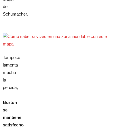
de
Schumacher.
Tampoco
lamenta
mucho
la
pérdida,
Burton
se
mantiene
satisfecho