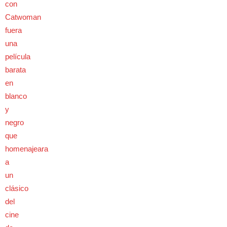
con
Catwoman
fuera
una
película
barata
en
blanco
y
negro
que
homenajeara
a
un
clásico
del
cine