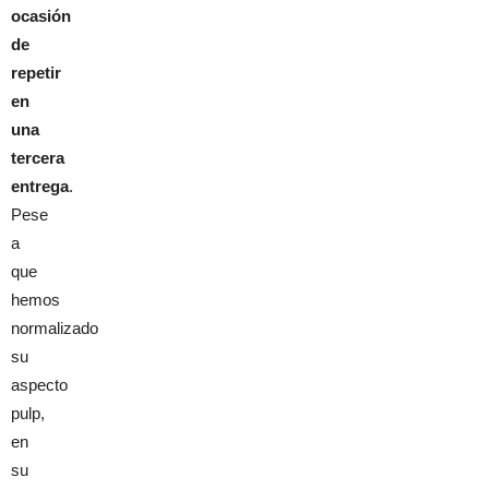
ocasión
de
repetir
en
una
tercera
entrega
.
Pese
a
que
hemos
normalizado
su
aspecto
pulp,
en
su