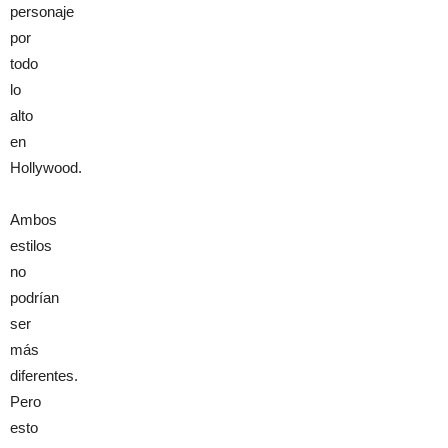
personaje
por
todo
lo
alto
en
Hollywood.
Ambos
estilos
no
podrían
ser
más
diferentes.
Pero
esto