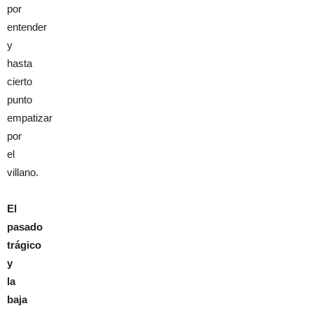
por
entender
y
hasta
cierto
punto
empatizar
por
el
villano.
El
pasado
trágico
y
la
baja