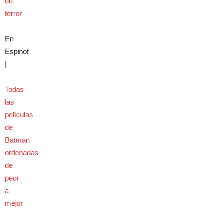
de
terror
En
Espinof
|
Todas
las
películas
de
Batman
ordenadas
de
peor
a
mejor