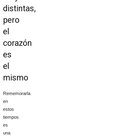
distintas,
pero
el
corazón
es
el
mismo
Rememorarla
en
estos
tiempos
es
una