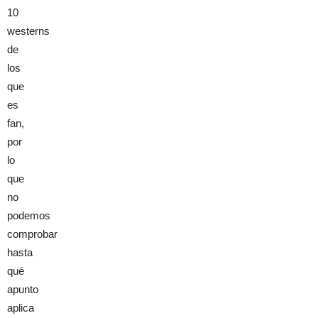
10
westerns
de
los
que
es
fan,
por
lo
que
no
podemos
comprobar
hasta
qué
apunto
aplica