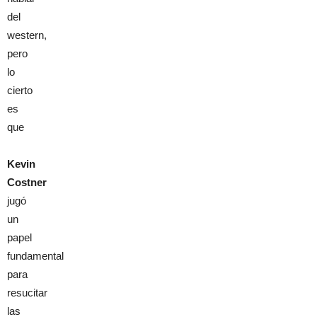
del
western,
pero
lo
cierto
es
que
Kevin
Costner
jugó
un
papel
fundamental
para
resucitar
las