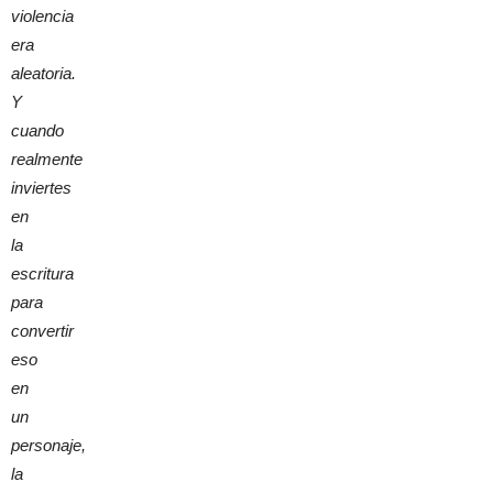
violencia
era
aleatoria.
Y
cuando
realmente
inviertes
en
la
escritura
para
convertir
eso
en
un
personaje,
la