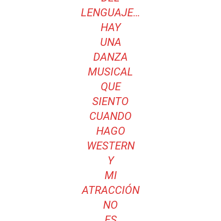
LENGUAJE…
HAY
UNA
DANZA
MUSICAL
QUE
SIENTO
CUANDO
HAGO
WESTERN
Y
MI
ATRACCIÓN
NO
ES