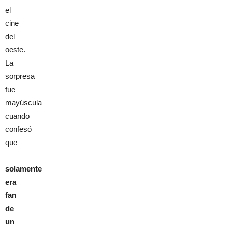
el
cine
del
oeste.
La
sorpresa
fue
mayúscula
cuando
confesó
que
solamente
era
fan
de
un