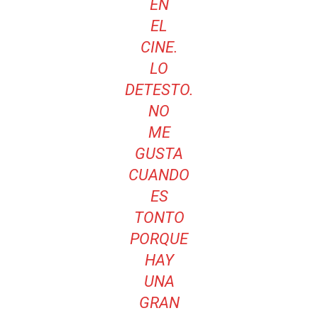
EN
EL
CINE.
LO
DETESTO.
NO
ME
GUSTA
CUANDO
ES
TONTO
PORQUE
HAY
UNA
GRAN