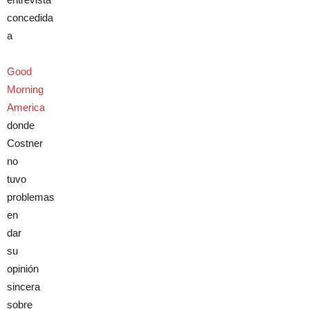
concedida
a
Good
Morning
America
donde
Costner
no
tuvo
problemas
en
dar
su
opinión
sincera
sobre