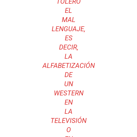
TOLERO
EL
MAL
LENGUAJE,
ES
DECIR,
LA
ALFABETIZACIÓN
DE
UN
WESTERN
EN
LA
TELEVISIÓN
O