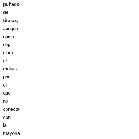
puñado
de
títulos
,
aunque
quiso
dejar
claro
el
motivo
por
el
que
no
conecta
con
la
mayoría