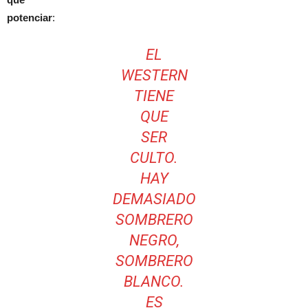
potenciar
:
EL
WESTERN
TIENE
QUE
SER
CULTO.
HAY
DEMASIADO
SOMBRERO
NEGRO,
SOMBRERO
BLANCO.
ES