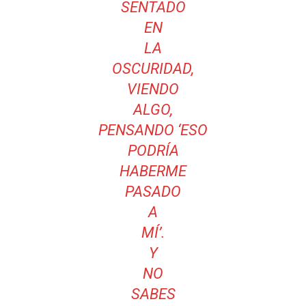
SENTADO
EN
LA
OSCURIDAD,
VIENDO
ALGO,
PENSANDO ‘ESO
PODRÍA
HABERME
PASADO
A
MÍ’.
Y
NO
SABES