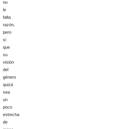
no
le
falta
razón,
pero
sí
que
su
visión
del
género
quizá
sea
un
poco
estrecha
de