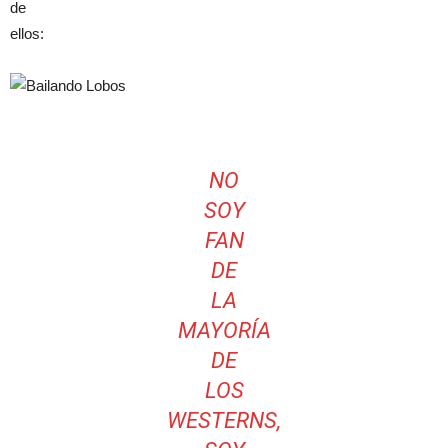
de
ellos:
NO
SOY
FAN
DE
LA
MAYORÍA
DE
LOS
WESTERNS,