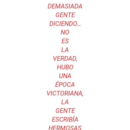
DEMASIADA
GENTE
DICIENDO…
NO
ES
LA
VERDAD,
HUBO
UNA
ÉPOCA
VICTORIANA,
LA
GENTE
ESCRIBÍA
HERMOSAS