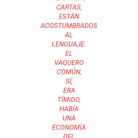
CARTAS,
ESTÁN
ACOSTUMBRADOS
AL
LENGUAJE.
EL
VAQUERO
COMÚN,
SÍ,
ERA
TÍMIDO,
HABÍA
UNA
ECONOMÍA
DEL