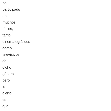
ha
participado
en
muchos
títulos,
tanto
cinematográficos
como
televisivos
de
dicho
género,
pero
lo
cierto
es
que