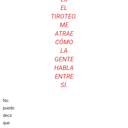
EL
TIROTEO.
ME
ATRAE
CÓMO
LA
GENTE
HABLA
ENTRE
SÍ.
No
puedo
decir
que