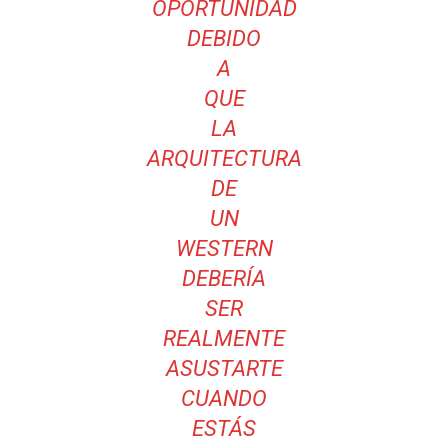
OPORTUNIDAD
DEBIDO
A
QUE
LA
ARQUITECTURA
DE
UN
WESTERN
DEBERÍA
SER
REALMENTE
ASUSTARTE
CUANDO
ESTÁS