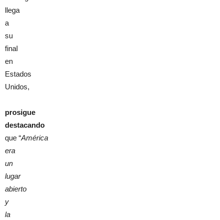
llega
a
su
final
en
Estados
Unidos,
prosigue
destacando
que “
América
era
un
lugar
abierto
y
la