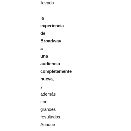
llevado
la
experiencia
de
Broadway
a
una
audiencia
completamente
nueva
,
y
además
con
grandes
resultados.
Aunque