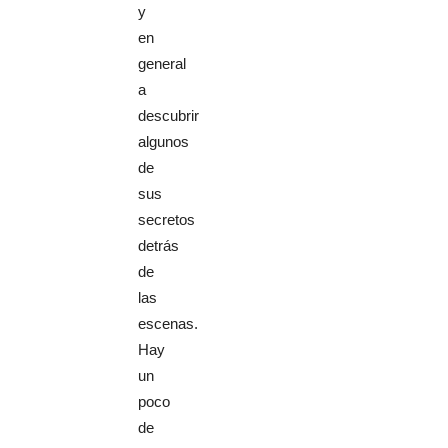
y
en
general
a
descubrir
algunos
de
sus
secretos
detrás
de
las
escenas.
Hay
un
poco
de