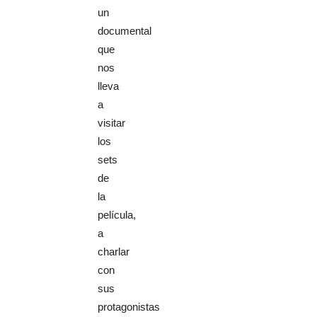
un
documental
que
nos
lleva
a
visitar
los
sets
de
la
película,
a
charlar
con
sus
protagonistas