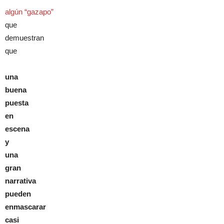
algún “gazapo”
que
demuestran
que
una
buena
puesta
en
escena
y
una
gran
narrativa
pueden
enmascarar
casi