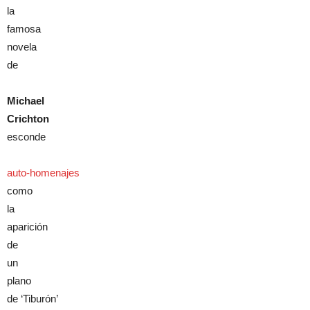
la
famosa
novela
de
Michael
Crichton
esconde
auto-homenajes
como
la
aparición
de
un
plano
de ‘Tiburón’