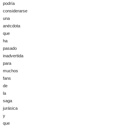
podría
considerarse
una
anécdota
que
ha
pasado
inadvertida
para
muchos
fans
de
la
saga
jurásica
y
que