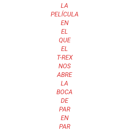
LA
PELÍCULA
EN
EL
QUE
EL
T-REX
NOS
ABRE
LA
BOCA
DE
PAR
EN
PAR