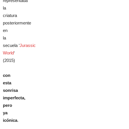
representada
la
criatura
posteriormente
en
la
secuela ‘
Jurassic
World
‘
(2015)
con
esta
sonrisa
imperfecta,
pero
ya
icónica
.