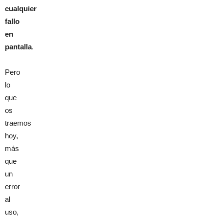
cualquier
fallo
en
pantalla
.
Pero
lo
que
os
traemos
hoy,
más
que
un
error
al
uso,