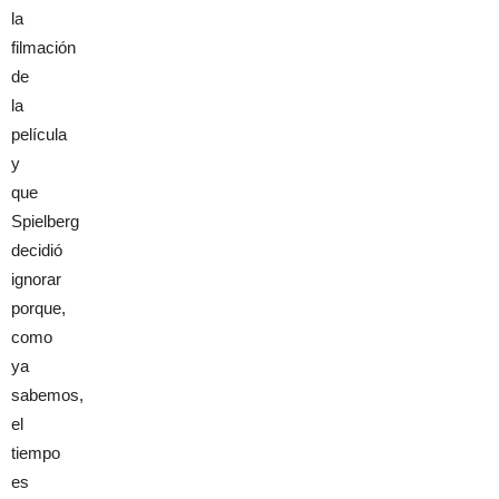
la
filmación
de
la
película
y
que
Spielberg
decidió
ignorar
porque,
como
ya
sabemos,
el
tiempo
es