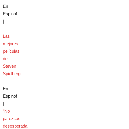
En
Espinof
|
Las
mejores
películas
de
Steven
Spielberg
En
Espinof
|
“No
parezcas
desesperada.