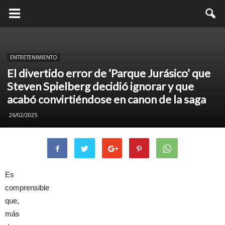
ENTRETENIMIENTO
El divertido error de ‘Parque Jurásico’ que
Steven Spielberg decidió ignorar y que
acabó convirtiéndose en canon de la saga
26/02/2025
Es
comprensible
que,
más