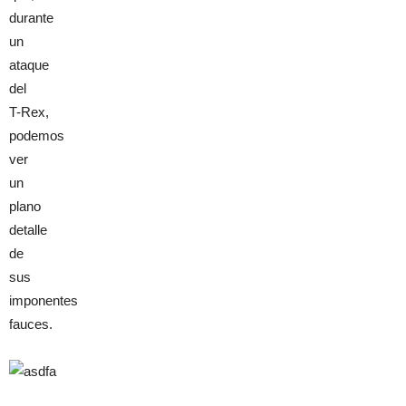
durante
un
ataque
del
T-Rex,
podemos
ver
un
plano
detalle
de
sus
imponentes
fauces.