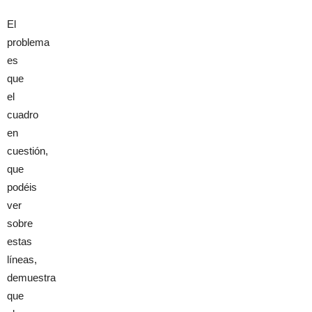
El
problema
es
que
el
cuadro
en
cuestión,
que
podéis
ver
sobre
estas
líneas,
demuestra
que