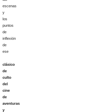
escenas
y
los
puntos
de
inflexión
de
ese
clásico
de
culto
del
cine
de
aventuras
y