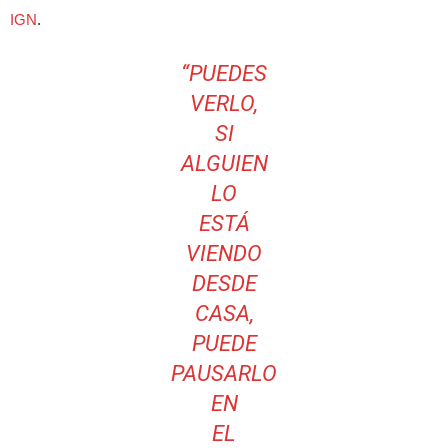
IGN
.
“PUEDES
VERLO,
SI
ALGUIEN
LO
ESTÁ
VIENDO
DESDE
CASA,
PUEDE
PAUSARLO
EN
EL