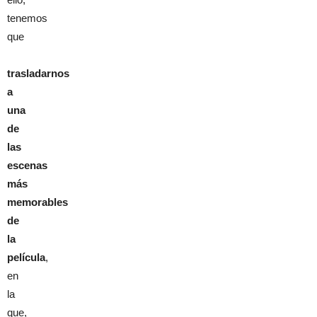
tenemos
que
trasladarnos
a
una
de
las
escenas
más
memorables
de
la
película
,
en
la
que,