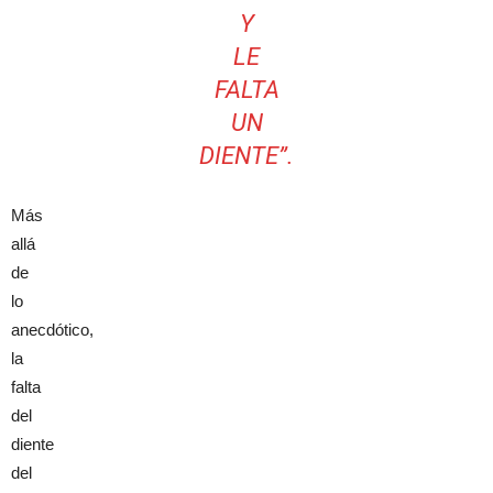
Y
LE
FALTA
UN
DIENTE”.
Más
allá
de
lo
anecdótico,
la
falta
del
diente
del