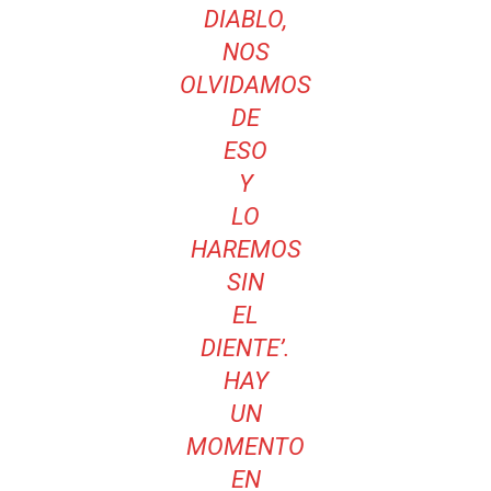
DIABLO,
NOS
OLVIDAMOS
DE
ESO
Y
LO
HAREMOS
SIN
EL
DIENTE’.
HAY
UN
MOMENTO
EN