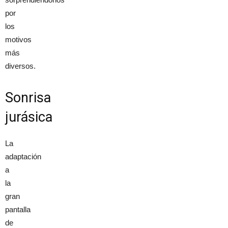
por
los
motivos
más
diversos.
Sonrisa
jurásica
La
adaptación
a
la
gran
pantalla
de