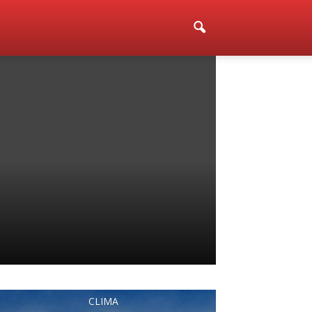
CLIMA