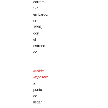
carrera.
Sin
embargo,
en
1996,
con
el
estreno
de
Misión
Imposible
a
punto
de
llegar