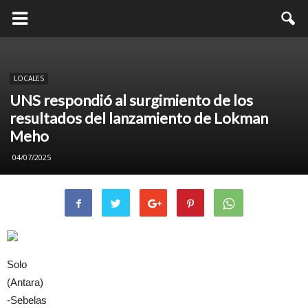
LOCALES
UNS respondió al surgimiento de los
resultados del lanzamiento de Lokman
Meho
04/07/2025
Solo
(Antara)
-Sebelas