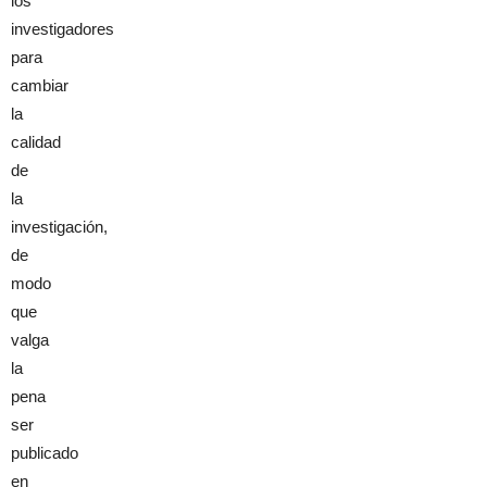
los
investigadores
para
cambiar
la
calidad
de
la
investigación,
de
modo
que
valga
la
pena
ser
publicado
en