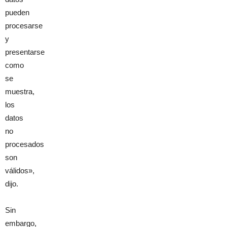
pueden
procesarse
y
presentarse
como
se
muestra,
los
datos
no
procesados
​​son
válidos»,
dijo.
Sin
embargo,