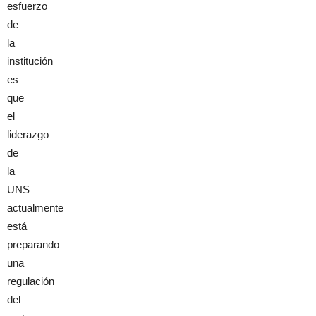
esfuerzo
de
la
institución
es
que
el
liderazgo
de
la
UNS
actualmente
está
preparando
una
regulación
del