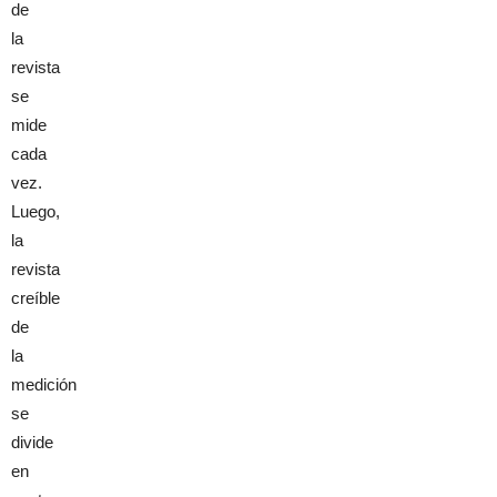
de
la
revista
se
mide
cada
vez.
Luego,
la
revista
creíble
de
la
medición
se
divide
en