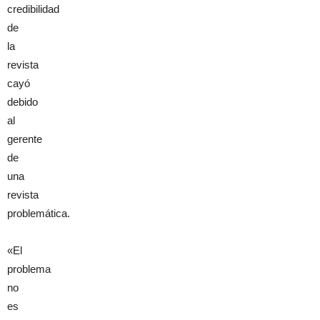
credibilidad
de
la
revista
cayó
debido
al
gerente
de
una
revista
problemática.
«El
problema
no
es