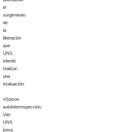
el
surgimiento
de
la
liberación
que
UNS
intentó
realizar
una
evaluación.
«Somos
autointerrospección.
Van
UNS
toma