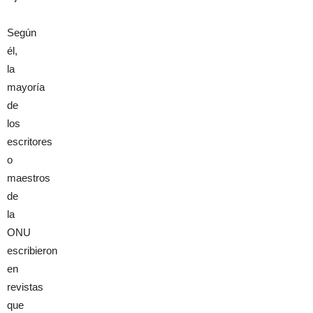
Según
él,
la
mayoría
de
los
escritores
o
maestros
de
la
ONU
escribieron
en
revistas
que