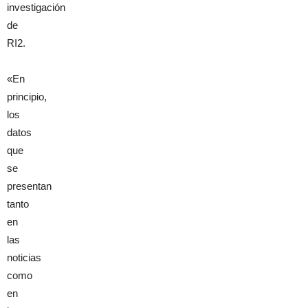
investigación
de
RI2.
«En
principio,
los
datos
que
se
presentan
tanto
en
las
noticias
como
en