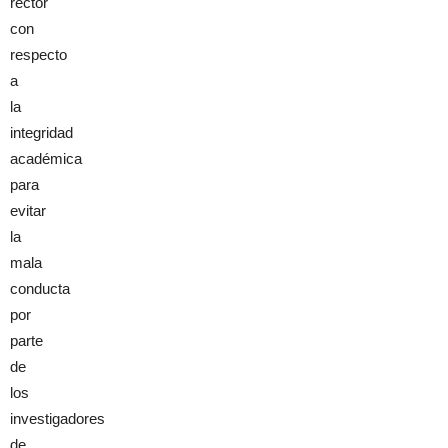
rector
con
respecto
a
la
integridad
académica
para
evitar
la
mala
conducta
por
parte
de
los
investigadores
de