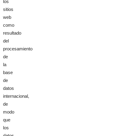
los
sitios
web
como
resultado
del
procesamiento
de
la
base
de
datos
internacional,
de
modo
que
los
datos