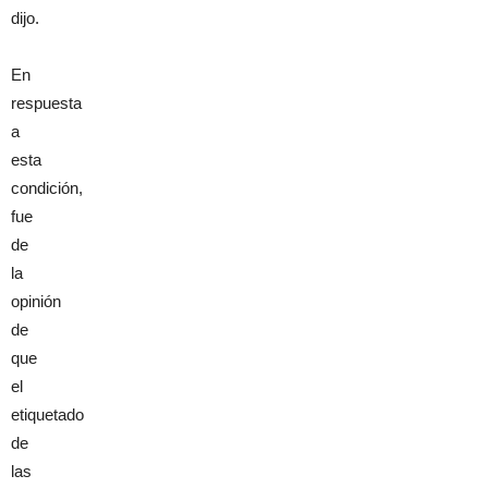
dijo.
En
respuesta
a
esta
condición,
fue
de
la
opinión
de
que
el
etiquetado
de
las