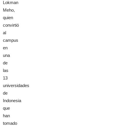
Lokman
Meho,
quien
convirtió
al
campus
en
una
de
las
13
universidades
de
Indonesia
que
han
tomado