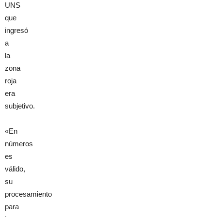
UNS
que
ingresó
a
la
zona
roja
era
subjetivo.
«En
números
es
válido,
su
procesamiento
para