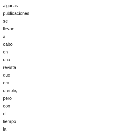
algunas
publicaciones
se
llevan
a
cabo
en
una
revista
que
era
creíble,
pero
con
el
tiempo
la