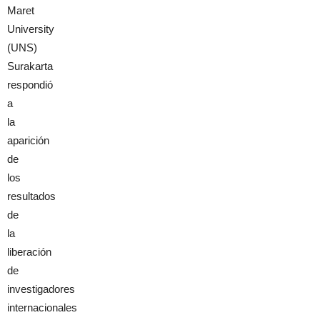
Maret
University
(UNS)
Surakarta
respondió
a
la
aparición
de
los
resultados
de
la
liberación
de
investigadores
internacionales