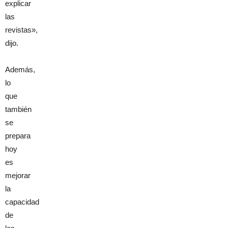
explicar
las
revistas»,
dijo.
Además,
lo
que
también
se
prepara
hoy
es
mejorar
la
capacidad
de