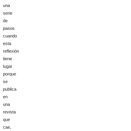
una
serie
de
pasos
cuando
esta
reflexión
tiene
lugar
porque
se
publica
en
una
revista
que
cae,