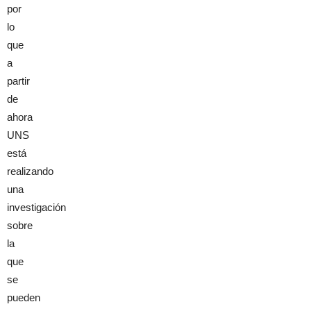
por
lo
que
a
partir
de
ahora
UNS
está
realizando
una
investigación
sobre
la
que
se
pueden