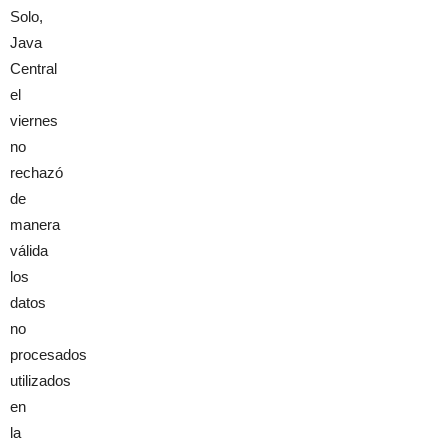
Solo,
Java
Central
el
viernes
no
rechazó
de
manera
válida
los
datos
no
procesados
​​utilizados
en
la