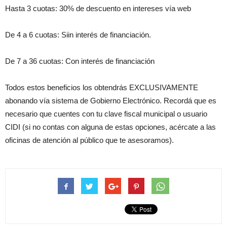
Hasta 3 cuotas: 30% de descuento en intereses vía web
De 4 a 6 cuotas: Siin interés de financiación.
De 7 a 36 cuotas: Con interés de financiación
Todos estos beneficios los obtendrás EXCLUSIVAMENTE
abonando vía sistema de Gobierno Electrónico. Recordá que es
necesario que cuentes con tu clave fiscal municipal o usuario
CIDI (si no contas con alguna de estas opciones, acércate a las
oficinas de atención al público que te asesoramos).