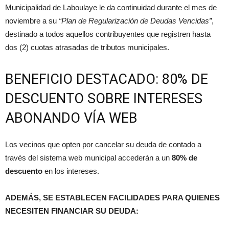
Municipalidad de Laboulaye le da continuidad durante el mes de
noviembre a su
“Plan de Regularización de Deudas Vencidas”
,
destinado a todos aquellos contribuyentes que registren hasta
dos (2) cuotas atrasadas de tributos municipales.
BENEFICIO DESTACADO: 80% DE
DESCUENTO SOBRE INTERESES
ABONANDO VÍA WEB
Los vecinos que opten por cancelar su deuda de contado a
través del sistema web municipal accederán a un
80% de
descuento
en los intereses.
ADEMÁS, SE ESTABLECEN FACILIDADES PARA QUIENES
NECESITEN FINANCIAR SU DEUDA: