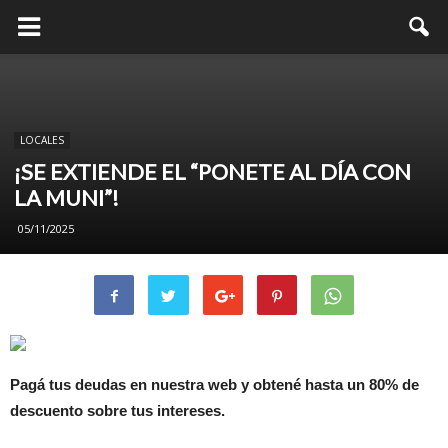
LOCALES
¡SE EXTIENDE EL “PONETE AL DÍA CON
LA MUNI”!
05/11/2025
Pagá tus deudas en nuestra web y obtené hasta un 80% de
descuento sobre tus intereses.