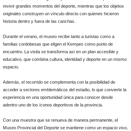
revivir grandes momentos del deporte, mientras que los objetos
originales construyen un vínculo directo con quienes hicieron
historia dentro y fuera de las canchas.
Durante el verano, el museo recibe tanto a turistas como a
familias cordobesas que eligen el Kempes como punto de
encuentro. La visita se transforma así en un plan accesible y
educativo, que combina cultura, identidad y deporte en un mismo
espacio.
Además, el recorrido se complementa con la posibilidad de
acceder a sectores emblemáticos del estadio, lo que convierte la
experiencia en una oportunidad única para conocer desde
adentro uno de los íconos deportivos de la provincia.
Con una muestra que se renueva de manera permanente, el
Museo Provincial del Deporte se mantiene como un espacio vivo,