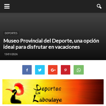
DEPORTES
Museo Provincial del Deporte, una opción
ideal para disfrutar en vacaciones
13/01/2026