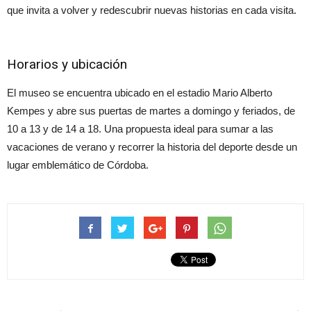
que invita a volver y redescubrir nuevas historias en cada visita.
Horarios y ubicación
El museo se encuentra ubicado en el estadio Mario Alberto
Kempes y abre sus puertas de martes a domingo y feriados, de
10 a 13 y de 14 a 18. Una propuesta ideal para sumar a las
vacaciones de verano y recorrer la historia del deporte desde un
lugar emblemático de Córdoba.