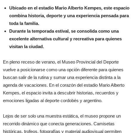
Ubicado en el estadio Mario Alberto Kempes, este espacio
combina historia, deporte y una experiencia pensada para
toda la familia.
Durante la temporada estival, se consolida como una
excelente alternativa cultural y recreativa para quienes
visitan la ciudad.
En pleno receso de verano, el Museo Provincial del Deporte
vuelve a posicionarse como una opción diferente para quienes
buscan salir de la rutina y sumar una experiencia distinta a la
agenda de vacaciones. En el corazón del estadio Mario Alberto
Kempes, el espacio invita a descubrir historias, recuerdos y
emociones ligadas al deporte cordobés y argentino.
Lejos de ser solo una muestra estática, el museo propone un
recorrido dinámico que conecta generaciones. Camisetas
históricas, trofeos, fotografías y material audiovisual permiten