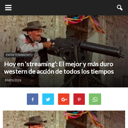
ENTRETENIMIENTO
Hoy en ‘streaming’: El mejor y más duro
western de acción de todos los tiempos
06/05/2026