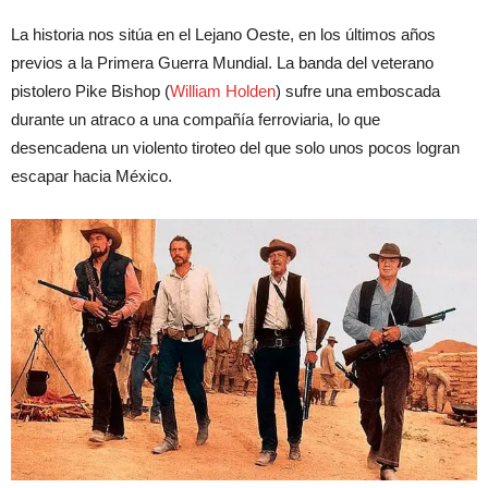
La historia nos sitúa en el Lejano Oeste, en los últimos años
previos a la Primera Guerra Mundial. La banda del veterano
pistolero Pike Bishop (
William Holden
) sufre una emboscada
durante un atraco a una compañía ferroviaria, lo que
desencadena un violento tiroteo del que solo unos pocos logran
escapar hacia México.