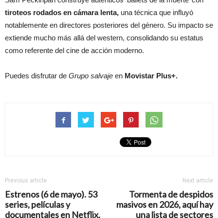
tiroteos rodados en cámara lenta,
una técnica que influyó
notablemente en directores posteriores del género. Su impacto se
extiende mucho más allá del western, consolidando su estatus
como referente del cine de acción moderno.
Puedes disfrutar de
Grupo salvaje
en
Movistar Plus+.
Previous article
Next article
Estrenos (6 de mayo). 53
Tormenta de despidos
series, películas y
masivos en 2026, aquí hay
documentales en Netflix,
una lista de sectores