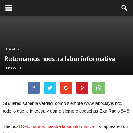
LOCALES
Retomamos nuestra labor informativa
10/05/2026
Si queres saber la verdad, como siempre www.laboulaye.info,
todo lo que te interesa y como siempre escuchas Exa Radio 94.9
The post
Retomamos nuestra labor informativa
first appeared on