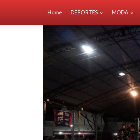
Home
DEPORTES
MODA