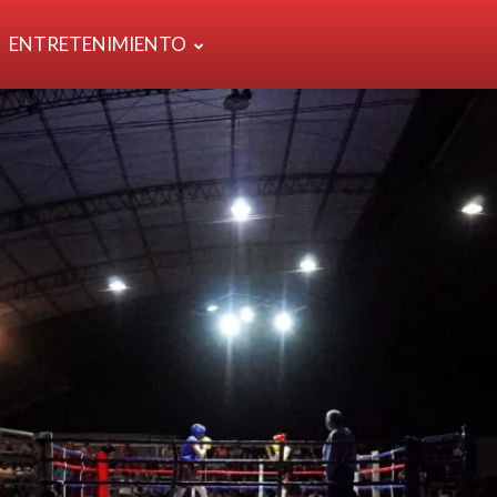
ENTRETENIMIENTO