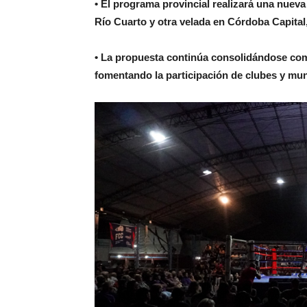
• El programa provincial realizará una nueva
Río Cuarto y otra velada en Córdoba Capital,
• La propuesta continúa consolidándose como
fomentando la participación de clubes y muni