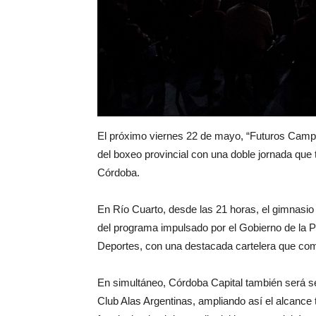
El próximo viernes 22 de mayo, “Futuros Camp
del boxeo provincial con una doble jornada que 
Córdoba.
En Río Cuarto, desde las 21 horas, el gimnasio
del programa impulsado por el Gobierno de la P
Deportes, con una destacada cartelera que com
En simultáneo, Córdoba Capital también será se
Club Alas Argentinas, ampliando así el alcance t