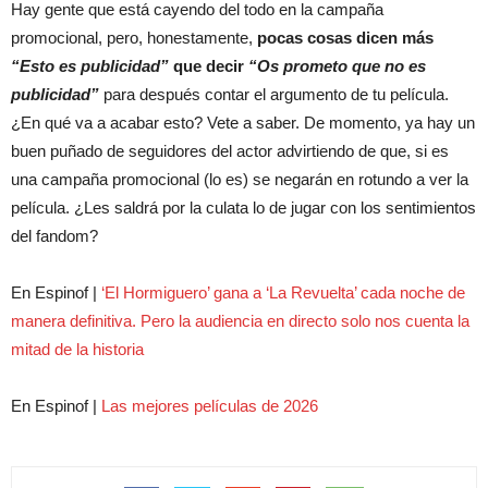
Hay gente que está cayendo del todo en la campaña
promocional, pero, honestamente,
pocas cosas dicen más
“Esto es publicidad”
que decir
“Os prometo que no es
publicidad”
para después contar el argumento de tu película.
¿En qué va a acabar esto? Vete a saber. De momento, ya hay un
buen puñado de seguidores del actor advirtiendo de que, si es
una campaña promocional (lo es) se negarán en rotundo a ver la
película. ¿Les saldrá por la culata lo de jugar con los sentimientos
del fandom?
En Espinof |
‘El Hormiguero’ gana a ‘La Revuelta’ cada noche de
manera definitiva. Pero la audiencia en directo solo nos cuenta la
mitad de la historia
En Espinof |
Las mejores películas de 2026