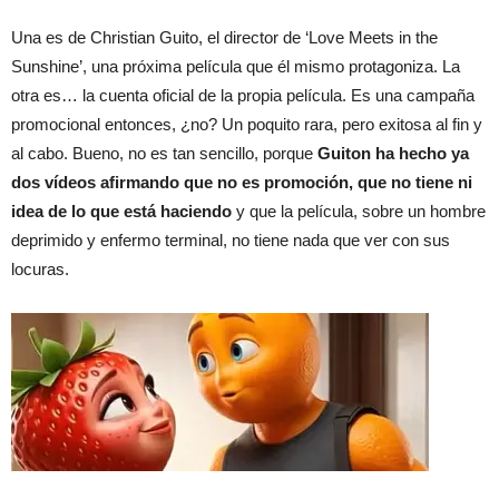
Una es de Christian Guito, el director de ‘Love Meets in the
Sunshine’, una próxima película que él mismo protagoniza. La
otra es… la cuenta oficial de la propia película. Es una campaña
promocional entonces, ¿no? Un poquito rara, pero exitosa al fin y
al cabo. Bueno, no es tan sencillo, porque
Guiton ha hecho ya
dos vídeos afirmando que no es promoción, que no tiene ni
idea de lo que está haciendo
y que la película, sobre un hombre
deprimido y enfermo terminal, no tiene nada que ver con sus
locuras.