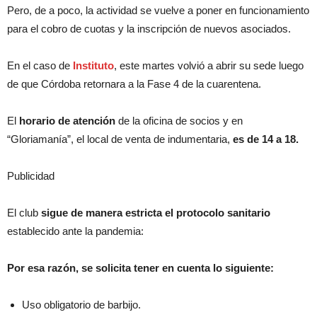
Pero, de a poco, la actividad se vuelve a poner en funcionamiento
para el cobro de cuotas y la inscripción de nuevos asociados.
En el caso de
Instituto
, este martes volvió a abrir su sede luego
de que Córdoba retornara a la Fase 4 de la cuarentena.
El
horario de atención
de la oficina de socios y en
“Gloriamanía”, el local de venta de indumentaria,
es de 14 a 18.
Publicidad
El club
sigue de manera estricta el protocolo sanitario
establecido ante la pandemia:
Por esa razón, se solicita tener en cuenta lo siguiente:
Uso obligatorio de barbijo.