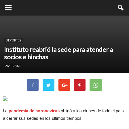
DEPORTES
Instituto reabrió la sede para atender a
socios e hinchas
26/05/2020
La
pandemia de coronavirus
obligó a los clubes de todo el país
a cerrar sus sedes en los últimos tiempos.