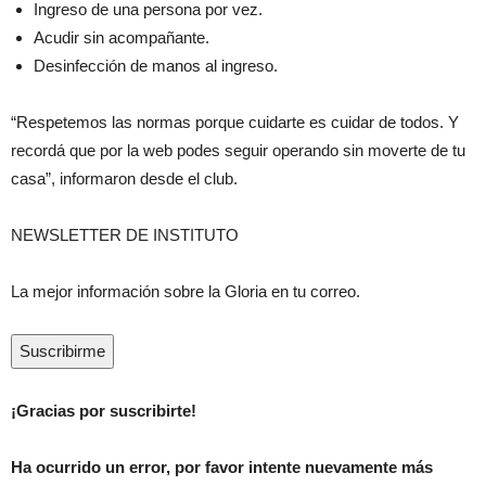
Ingreso de una persona por vez.
Acudir sin acompañante.
Desinfección de manos al ingreso.
“Respetemos las normas porque cuidarte es cuidar de todos. Y
recordá que por la web podes seguir operando sin moverte de tu
casa”, informaron desde el club.
NEWSLETTER DE INSTITUTO
La mejor información sobre la Gloria en tu correo.
Suscribirme
¡Gracias por suscribirte!
Ha ocurrido un error, por favor intente nuevamente más