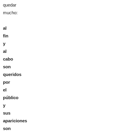
quedar
mucho:
al
fin
y
al
cabo
son
queridos
por
el
público
y
sus
apariciones
son