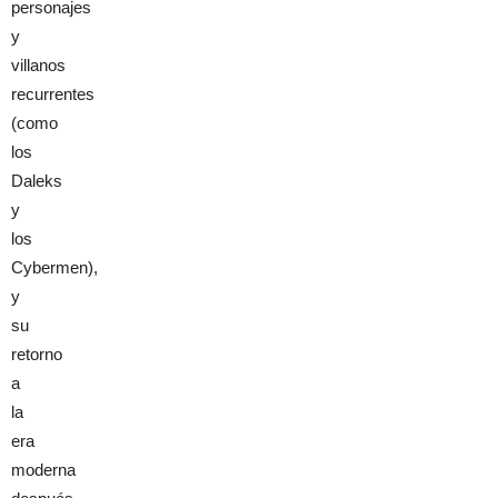
personajes
y
villanos
recurrentes
(como
los
Daleks
y
los
Cybermen),
y
su
retorno
a
la
era
moderna