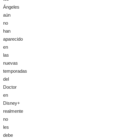
Ángeles
aún
no
han
aparecido
en
las
nuevas
temporadas
del
Doctor
en
Disney+
realmente
no
les
debe