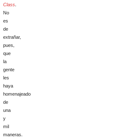
Class
.
No
es
de
extrañar,
pues,
que
la
gente
les
haya
homenajeado
de
una
y
mil
maneras.