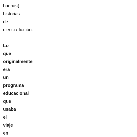
buenas)
historias
de
ciencia-ficción.
Lo
que
originalmente
era
un
programa
educacional
que
usaba
el
viaje
en