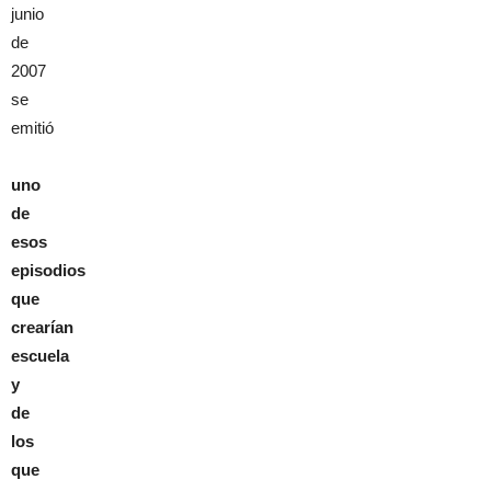
junio
de
2007
se
emitió
uno
de
esos
episodios
que
crearían
escuela
y
de
los
que