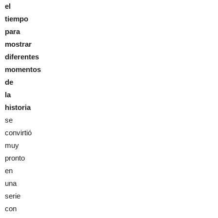
el
tiempo
para
mostrar
diferentes
momentos
de
la
historia
se
convirtió
muy
pronto
en
una
serie
con