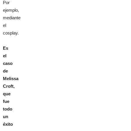
Por
ejemplo,
mediante
el
cosplay.
Es
el
caso
de
Melissa
Croft,
que
fue
todo
un
éxito