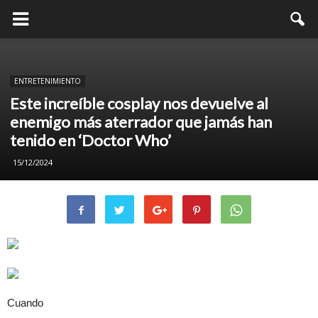
ENTRETENIMIENTO
Este increíble cosplay nos devuelve al
enemigo más aterrador que jamás han
tenido en ‘Doctor Who’
15/12/2024
Cuando