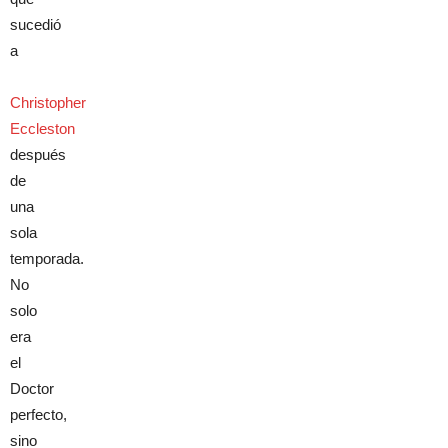
sucedió
a
Christopher
Eccleston
después
de
una
sola
temporada.
No
solo
era
el
Doctor
perfecto,
sino