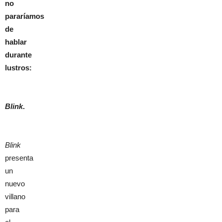
no
pararíamos
de
hablar
durante
lustros:
Blink
.
Blink
presenta
un
nuevo
villano
para