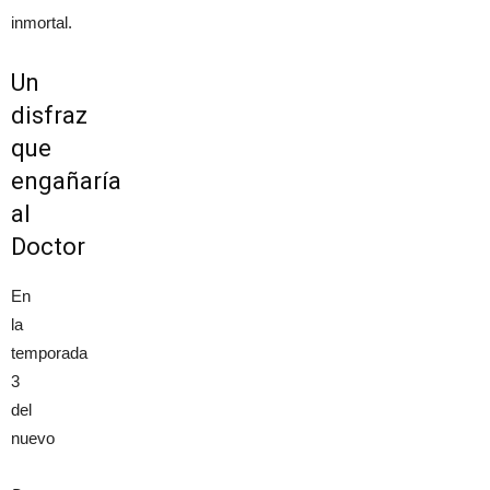
inmortal.
Un
disfraz
que
engañaría
al
Doctor
En
la
temporada
3
del
nuevo