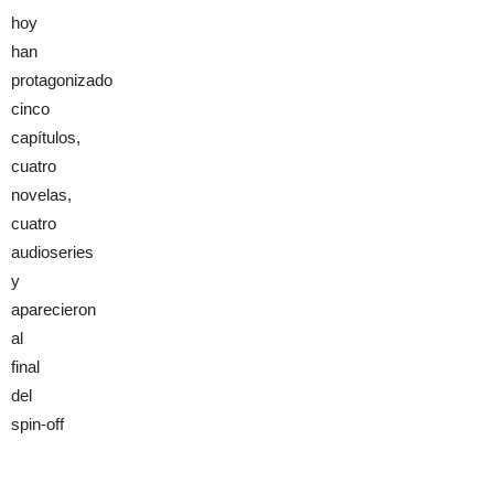
hoy
han
protagonizado
cinco
capítulos,
cuatro
novelas,
cuatro
audioseries
y
aparecieron
al
final
del
spin-off