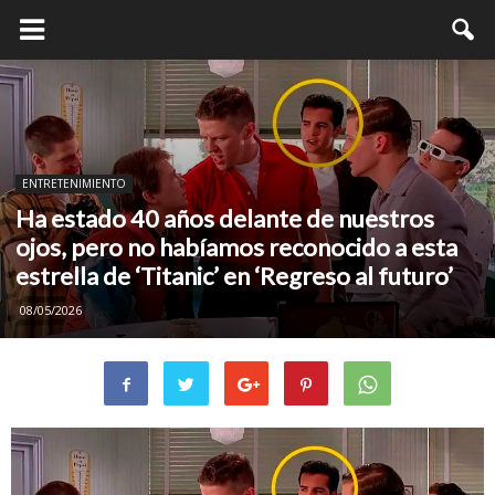
ENTRETENIMIENTO
Ha estado 40 años delante de nuestros
ojos, pero no habíamos reconocido a esta
estrella de ‘Titanic’ en ‘Regreso al futuro’
08/05/2026