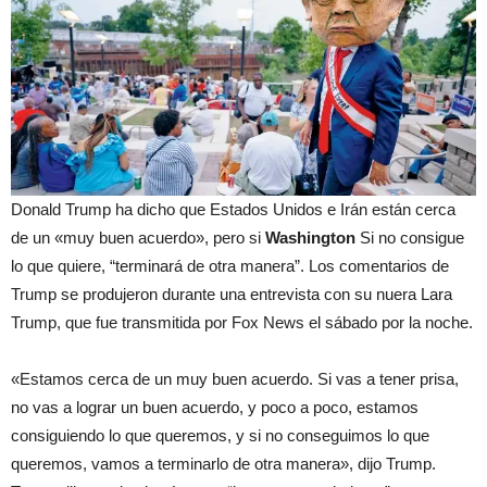
Donald Trump ha dicho que Estados Unidos e Irán están cerca
de un «muy buen acuerdo», pero si
Washington
Si no consigue
lo que quiere, “terminará de otra manera”. Los comentarios de
Trump se produjeron durante una entrevista con su nuera Lara
Trump, que fue transmitida por Fox News el sábado por la noche.
«Estamos cerca de un muy buen acuerdo. Si vas a tener prisa,
no vas a lograr un buen acuerdo, y poco a poco, estamos
consiguiendo lo que queremos, y si no conseguimos lo que
queremos, vamos a terminarlo de otra manera», dijo Trump.