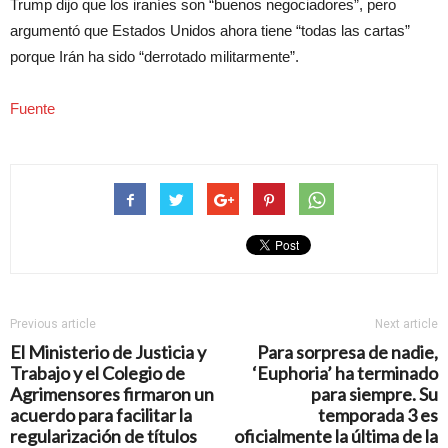
Trump dijo que los iraníes son “buenos negociadores”, pero
argumentó que Estados Unidos ahora tiene “todas las cartas”
porque Irán ha sido “derrotado militarmente”.
Fuente
Previous article
Next article
El Ministerio de Justicia y
Para sorpresa de nadie,
Trabajo y el Colegio de
‘Euphoria’ ha terminado
Agrimensores firmaron un
para siempre. Su
acuerdo para facilitar la
temporada 3 es
regularización de títulos
oficialmente la última de la