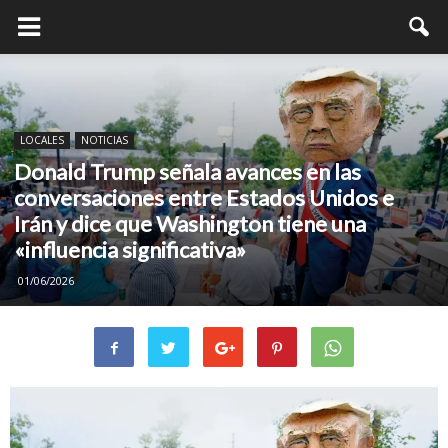
LOCALES
NOTICIAS
Donald Trump señala avances en las
conversaciones entre Estados Unidos e
Irán y dice que Washington tiene una
«influencia significativa»
01/06/2026