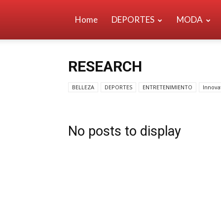
Home
DEPORTES
MODA
RESEARCH
BELLEZA
DEPORTES
ENTRETENIMIENTO
Innova
No posts to display