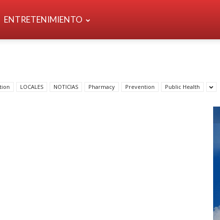
ENTRETENIMIENTO
tion
LOCALES
NOTICIAS
Pharmacy
Prevention
Public Health